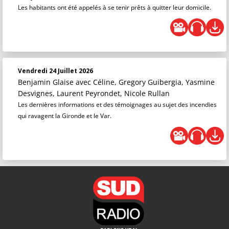
Les habitants ont été appelés à se tenir prêts à quitter leur domicile.
Vendredi 24 Juillet 2026
Benjamin Glaise
avec Céline, Gregory Guibergia, Yasmine
Desvignes, Laurent Peyrondet, Nicole Rullan
Les dernières informations et des témoignages au sujet des incendies
qui ravagent la Gironde et le Var.