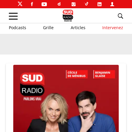
Podcasts
Grille
Articles
Intervenez