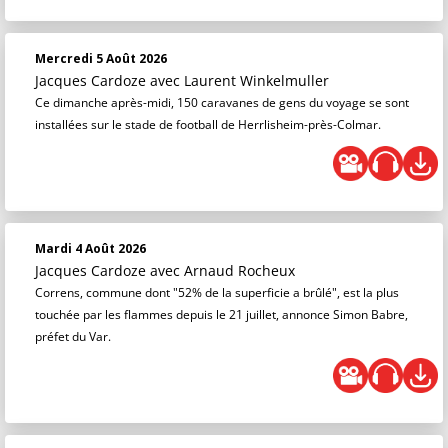
Mercredi 5 Août 2026
Jacques Cardoze
avec Laurent Winkelmuller
Ce dimanche après-midi, 150 caravanes de gens du voyage se sont
installées sur le stade de football de Herrlisheim-près-Colmar.
Mardi 4 Août 2026
Jacques Cardoze
avec Arnaud Rocheux
Correns, commune dont "52% de la superficie a brûlé", est la plus
touchée par les flammes depuis le 21 juillet, annonce Simon Babre,
préfet du Var.