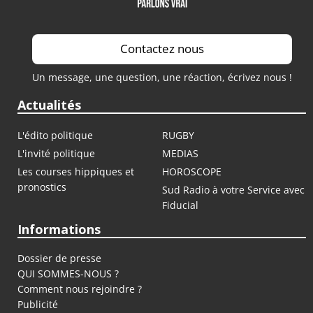
Contactez nous
Un message, une question, une réaction, écrivez nous !
Actualités
L'édito politique
RUGBY
L'invité politique
MEDIAS
Les courses hippiques et
HOROSCOPE
pronostics
Sud Radio à votre Service avec
Fiducial
Informations
Dossier de presse
QUI SOMMES-NOUS ?
Comment nous rejoindre ?
Publicité