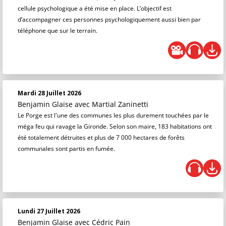
cellule psychologique a été mise en place. L’objectif est
d’accompagner ces personnes psychologiquement aussi bien par
téléphone que sur le terrain.
Mardi 28 Juillet 2026
Benjamin Glaise
avec Martial Zaninetti
Le Porge est l'une des communes les plus durement touchées par le
méga feu qui ravage la Gironde. Selon son maire, 183 habitations ont
été totalement détruites et plus de 7 000 hectares de forêts
communales sont partis en fumée.
Lundi 27 Juillet 2026
Benjamin Glaise
avec Cédric Pain