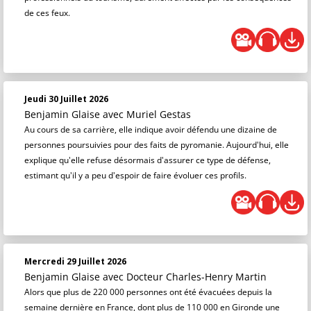
de ces feux.
Jeudi 30 Juillet 2026
Benjamin Glaise
avec Muriel Gestas
Au cours de sa carrière, elle indique avoir défendu une dizaine de
personnes poursuivies pour des faits de pyromanie. Aujourd'hui, elle
explique qu'elle refuse désormais d'assurer ce type de défense,
estimant qu'il y a peu d'espoir de faire évoluer ces profils.
Mercredi 29 Juillet 2026
Benjamin Glaise
avec Docteur Charles-Henry Martin
Alors que plus de 220 000 personnes ont été évacuées depuis la
semaine dernière en France, dont plus de 110 000 en Gironde une