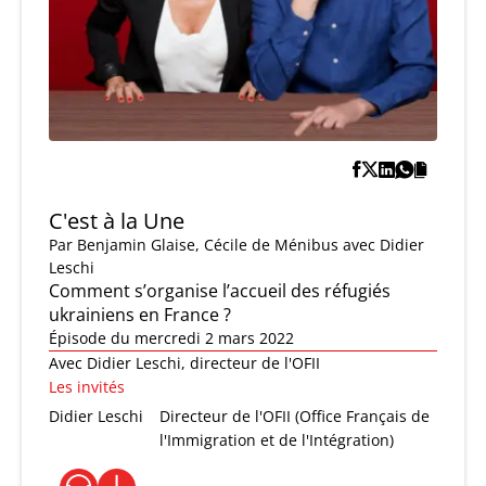
C'est à la Une
Par
Benjamin Glaise
,
Cécile de Ménibus
avec Didier
Leschi
Comment s’organise l’accueil des réfugiés
ukrainiens en France ?
Épisode du mercredi 2 mars 2022
Avec Didier Leschi, directeur de l'OFII
Les invités
Didier Leschi
Directeur de l'OFII (Office Français de
l'Immigration et de l'Intégration)