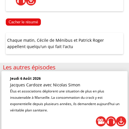
Cacher le résumé
Chaque matin, Cécile de Ménibus et Patrick Roger
appellent quelqu'un qui fait l'actu
Les autres épisodes
Jeudi 6 Août 2026
Jacques Cardoze
avec Nicolas Simon
Élus et associations déplorent une situation de plus en plus
insoutenable à Marseille. La consommation du crack y est
exponentielle depuis plusieurs années, ils demandent aujourd’hui un
véritable plan sanitaire.