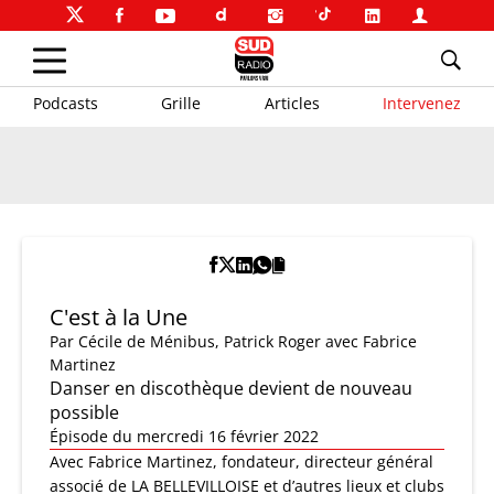
Podcasts
Grille
Articles
Intervenez
C'est à la Une
Par
Cécile de Ménibus
,
Patrick Roger
avec Fabrice
Martinez
Danser en discothèque devient de nouveau
possible
Épisode du mercredi 16 février 2022
Avec Fabrice Martinez, fondateur, directeur général
associé de LA BELLEVILLOISE et d’autres lieux et clubs