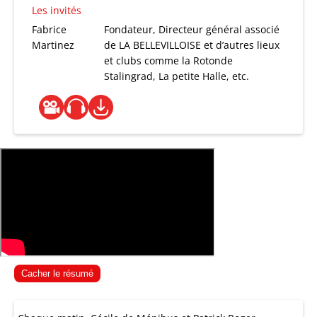
Les invités
Fabrice
Fondateur, Directeur général associé
Martinez
de LA BELLEVILLOISE et d’autres lieux
et clubs comme la Rotonde
Stalingrad, La petite Halle, etc.
Cacher le résumé