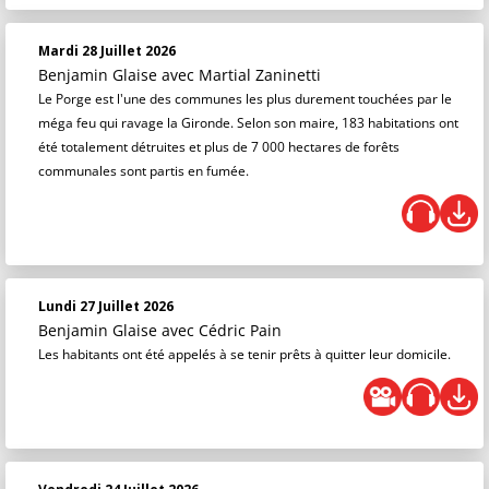
Mardi 28 Juillet 2026
Benjamin Glaise
avec Martial Zaninetti
Le Porge est l'une des communes les plus durement touchées par le
méga feu qui ravage la Gironde. Selon son maire, 183 habitations ont
été totalement détruites et plus de 7 000 hectares de forêts
communales sont partis en fumée.
Lundi 27 Juillet 2026
Benjamin Glaise
avec Cédric Pain
Les habitants ont été appelés à se tenir prêts à quitter leur domicile.