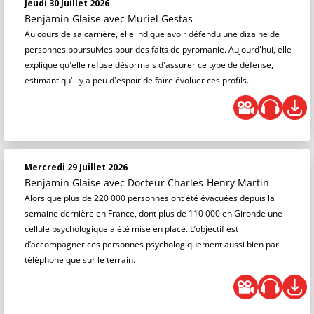
Jeudi 30 Juillet 2026
Benjamin Glaise
avec Muriel Gestas
Au cours de sa carrière, elle indique avoir défendu une dizaine de
personnes poursuivies pour des faits de pyromanie. Aujourd'hui, elle
explique qu'elle refuse désormais d'assurer ce type de défense,
estimant qu'il y a peu d'espoir de faire évoluer ces profils.
Mercredi 29 Juillet 2026
Benjamin Glaise
avec Docteur Charles-Henry Martin
Alors que plus de 220 000 personnes ont été évacuées depuis la
semaine dernière en France, dont plus de 110 000 en Gironde une
cellule psychologique a été mise en place. L’objectif est
d’accompagner ces personnes psychologiquement aussi bien par
téléphone que sur le terrain.