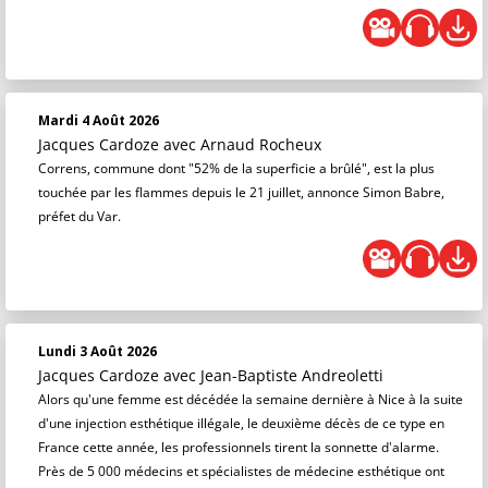
Mardi 4 Août 2026
Jacques Cardoze
avec Arnaud Rocheux
Correns, commune dont "52% de la superficie a brûlé", est la plus
touchée par les flammes depuis le 21 juillet, annonce Simon Babre,
préfet du Var.
Lundi 3 Août 2026
Jacques Cardoze
avec Jean-Baptiste Andreoletti
Alors qu'une femme est décédée la semaine dernière à Nice à la suite
d'une injection esthétique illégale, le deuxième décès de ce type en
France cette année, les professionnels tirent la sonnette d'alarme.
Près de 5 000 médecins et spécialistes de médecine esthétique ont