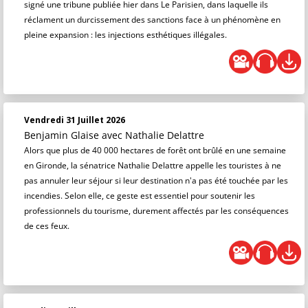
signé une tribune publiée hier dans Le Parisien, dans laquelle ils
réclament un durcissement des sanctions face à un phénomène en
pleine expansion : les injections esthétiques illégales.
Vendredi 31 Juillet 2026
Benjamin Glaise
avec Nathalie Delattre
Alors que plus de 40 000 hectares de forêt ont brûlé en une semaine
en Gironde, la sénatrice Nathalie Delattre appelle les touristes à ne
pas annuler leur séjour si leur destination n'a pas été touchée par les
incendies. Selon elle, ce geste est essentiel pour soutenir les
professionnels du tourisme, durement affectés par les conséquences
de ces feux.