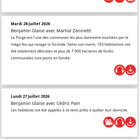
Mardi 28 Juillet 2026
Benjamin Glaise
avec Martial Zaninetti
Le Porge est l'une des communes les plus durement touchées par le
méga feu qui ravage la Gironde. Selon son maire, 183 habitations ont
été totalement détruites et plus de 7 000 hectares de forêts
communales sont partis en fumée.
Lundi 27 Juillet 2026
Benjamin Glaise
avec Cédric Pain
Les habitants ont été appelés à se tenir prêts à quitter leur domicile.