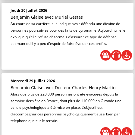
Jeudi 30 Juillet 2026
Benjamin Glaise
avec Muriel Gestas
Au cours de sa carrière, elle indique avoir défendu une dizaine de
personnes poursuivies pour des faits de pyromanie. Aujourd'hui, elle
explique qu'elle refuse désormais d'assurer ce type de défense,
estimant qu'il y a peu d'espoir de faire évoluer ces profils.
Mercredi 29 Juillet 2026
Benjamin Glaise
avec Docteur Charles-Henry Martin
Alors que plus de 220 000 personnes ont été évacuées depuis la
semaine dernière en France, dont plus de 110 000 en Gironde une
cellule psychologique a été mise en place. L’objectif est
d’accompagner ces personnes psychologiquement aussi bien par
téléphone que sur le terrain.