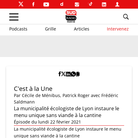
Podcasts
Grille
Articles
Intervenez
C'est à la Une
Par
Cécile de Ménibus
,
Patrick Roger
avec Frédéric
Saldmann
La municipalité écologiste de Lyon instaure le
menu unique sans viande à la cantine
Épisode du lundi 22 février 2021
La municipalité écologiste de Lyon instaure le menu
unique sans viande à la cantine