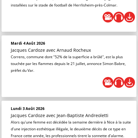
installées sur le stade de football de Herrlisheim-près-Colmar.
Mardi 4 Août 2026
Jacques Cardoze
avec Arnaud Rocheux
Correns, commune dont "52% de la superficie a brûlé", est la plus
touchée par les flammes depuis le 21 juillet, annonce Simon Babre,
préfet du Var.
Lundi 3 Août 2026
Jacques Cardoze
avec Jean-Baptiste Andreoletti
Alors qu'une femme est décédée la semaine dernière à Nice à la suite
d'une injection esthétique illégale, le deuxième décès de ce type en
France cette année, les professionnels tirent la sonnette d'alarme.