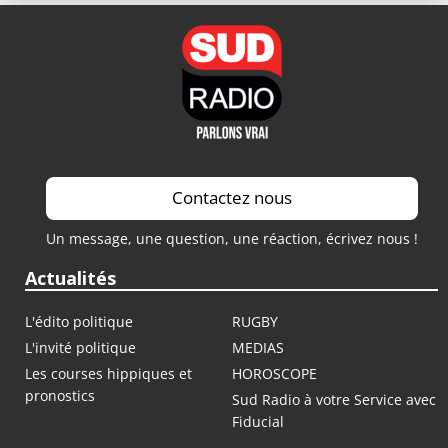
Contactez nous
Un message, une question, une réaction, écrivez nous !
Actualités
L'édito politique
RUGBY
L'invité politique
MEDIAS
Les courses hippiques et
HOROSCOPE
pronostics
Sud Radio à votre Service avec
Fiducial