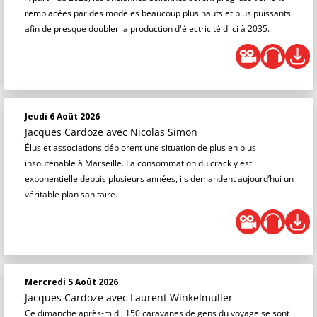
remplacées par des modèles beaucoup plus hauts et plus puissants
afin de presque doubler la production d'électricité d'ici à 2035.
Jeudi 6 Août 2026
Jacques Cardoze
avec Nicolas Simon
Élus et associations déplorent une situation de plus en plus
insoutenable à Marseille. La consommation du crack y est
exponentielle depuis plusieurs années, ils demandent aujourd’hui un
véritable plan sanitaire.
Mercredi 5 Août 2026
Jacques Cardoze
avec Laurent Winkelmuller
Ce dimanche après-midi, 150 caravanes de gens du voyage se sont