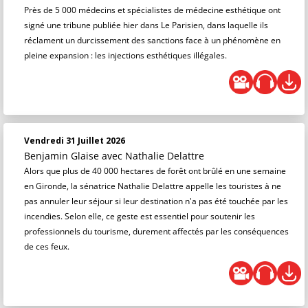
Près de 5 000 médecins et spécialistes de médecine esthétique ont
signé une tribune publiée hier dans Le Parisien, dans laquelle ils
réclament un durcissement des sanctions face à un phénomène en
pleine expansion : les injections esthétiques illégales.
Vendredi 31 Juillet 2026
Benjamin Glaise
avec Nathalie Delattre
Alors que plus de 40 000 hectares de forêt ont brûlé en une semaine
en Gironde, la sénatrice Nathalie Delattre appelle les touristes à ne
pas annuler leur séjour si leur destination n'a pas été touchée par les
incendies. Selon elle, ce geste est essentiel pour soutenir les
professionnels du tourisme, durement affectés par les conséquences
de ces feux.