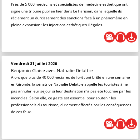
Près de 5 000 médecins et spécialistes de médecine esthétique ont
signé une tribune publiée hier dans Le Parisien, dans laquelle ils
réclament un durcissement des sanctions face à un phénomène en
pleine expansion : les injections esthétiques illégales.
Vendredi 31 Juillet 2026
Benjamin Glaise
avec Nathalie Delattre
Alors que plus de 40 000 hectares de forêt ont brûlé en une semaine
en Gironde, la sénatrice Nathalie Delattre appelle les touristes à ne
pas annuler leur séjour si leur destination n'a pas été touchée par les
incendies. Selon elle, ce geste est essentiel pour soutenir les
professionnels du tourisme, durement affectés par les conséquences
de ces feux.