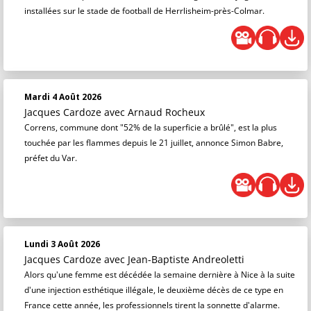
installées sur le stade de football de Herrlisheim-près-Colmar.
Mardi 4 Août 2026
Jacques Cardoze
avec Arnaud Rocheux
Correns, commune dont "52% de la superficie a brûlé", est la plus
touchée par les flammes depuis le 21 juillet, annonce Simon Babre,
préfet du Var.
Lundi 3 Août 2026
Jacques Cardoze
avec Jean-Baptiste Andreoletti
Alors qu'une femme est décédée la semaine dernière à Nice à la suite
d'une injection esthétique illégale, le deuxième décès de ce type en
France cette année, les professionnels tirent la sonnette d'alarme.