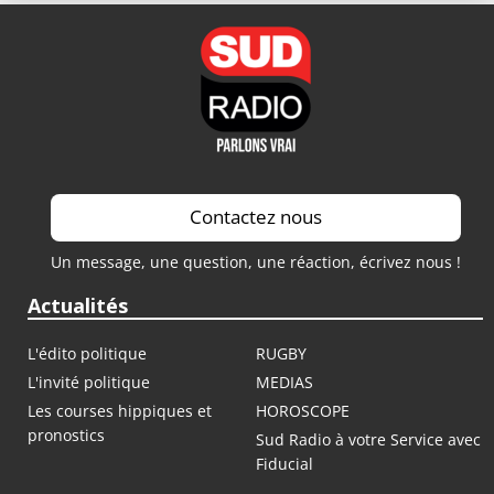
Contactez nous
Un message, une question, une réaction, écrivez nous !
Actualités
L'édito politique
RUGBY
L'invité politique
MEDIAS
Les courses hippiques et
HOROSCOPE
pronostics
Sud Radio à votre Service avec
Fiducial