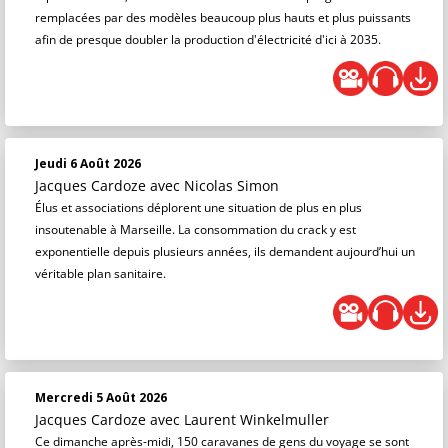
remplacées par des modèles beaucoup plus hauts et plus puissants
afin de presque doubler la production d'électricité d'ici à 2035.
Jeudi 6 Août 2026
Jacques Cardoze
avec Nicolas Simon
Élus et associations déplorent une situation de plus en plus
insoutenable à Marseille. La consommation du crack y est
exponentielle depuis plusieurs années, ils demandent aujourd’hui un
véritable plan sanitaire.
Mercredi 5 Août 2026
Jacques Cardoze
avec Laurent Winkelmuller
Ce dimanche après-midi, 150 caravanes de gens du voyage se sont