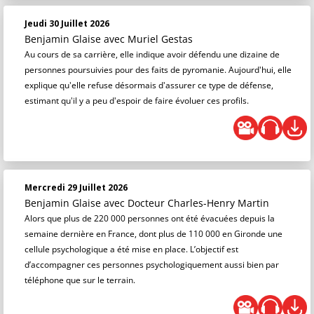
Jeudi 30 Juillet 2026
Benjamin Glaise
avec Muriel Gestas
Au cours de sa carrière, elle indique avoir défendu une dizaine de
personnes poursuivies pour des faits de pyromanie. Aujourd'hui, elle
explique qu'elle refuse désormais d'assurer ce type de défense,
estimant qu'il y a peu d'espoir de faire évoluer ces profils.
Mercredi 29 Juillet 2026
Benjamin Glaise
avec Docteur Charles-Henry Martin
Alors que plus de 220 000 personnes ont été évacuées depuis la
semaine dernière en France, dont plus de 110 000 en Gironde une
cellule psychologique a été mise en place. L’objectif est
d’accompagner ces personnes psychologiquement aussi bien par
téléphone que sur le terrain.