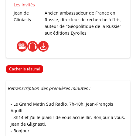
Les invités
Jean de
Ancien ambassadeur de France en
Gliniasty
Russie, directeur de recherche à l’Iris,
auteur de "Géopolitique de la Russie"
aux éditions Eyrolles
Cacher le résumé
Retranscription des premières minutes :
- Le Grand Matin Sud Radio, 7h-10h, Jean-François
Aquili.
- 8h14 et j'ai le plaisir de vous accueillir. Bonjour à vous,
Jean de Glignasti.
- Bonjour.