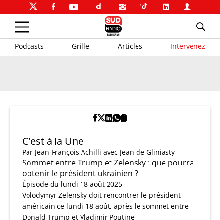
Podcasts
Grille
Articles
Intervenez
C'est à la Une
Par
Jean-François Achilli
avec Jean de Gliniasty
Sommet entre Trump et Zelensky : que pourra
obtenir le président ukrainien ?
Épisode du lundi 18 août 2025
Volodymyr Zelensky doit rencontrer le président
américain ce lundi 18 août, après le sommet entre
Donald Trump et Vladimir Poutine