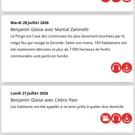
Mardi 28 Juillet 2026
Benjamin Glaise
avec Martial Zaninetti
Le Porge est l'une des communes les plus durement touchées par le
méga feu qui ravage la Gironde. Selon son maire, 183 habitations ont
été totalement détruites et plus de 7 000 hectares de forêts
communales sont partis en fumée.
Lundi 27 Juillet 2026
Benjamin Glaise
avec Cédric Pain
Les habitants ont été appelés à se tenir prêts à quitter leur domicile.