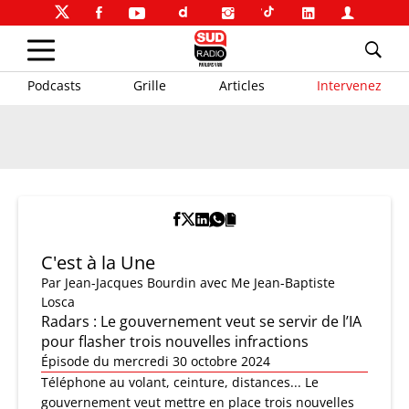
Podcasts
Grille
Articles
Intervenez
C'est à la Une
Par
Jean-Jacques Bourdin
avec Me Jean-Baptiste
Losca
Radars : Le gouvernement veut se servir de l’IA
pour flasher trois nouvelles infractions
Épisode du mercredi 30 octobre 2024
Téléphone au volant, ceinture, distances... Le
gouvernement veut mettre en place trois nouvelles