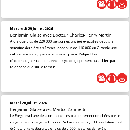
Mercredi 29 Juillet 2026
Benjamin Glaise
avec Docteur Charles-Henry Martin
Alors que plus de 220 000 personnes ont été évacuées depuis la
semaine dernière en France, dont plus de 110 000 en Gironde une
cellule psychologique a été mise en place. L’objectif est
d’accompagner ces personnes psychologiquement aussi bien par
téléphone que sur le terrain.
Mardi 28 Juillet 2026
Benjamin Glaise
avec Martial Zaninetti
Le Porge est l'une des communes les plus durement touchées par le
méga feu qui ravage la Gironde. Selon son maire, 183 habitations ont
été totalement détruites et plus de 7 000 hectares de forêts