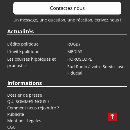
Contactez nous
Un message, une question, une réaction, écrivez nous !
Actualités
L'édito politique
RUGBY
L'invité politique
MEDIAS
Les courses hippiques et
HOROSCOPE
pronostics
Sud Radio à votre Service avec
Fiducial
Informations
Dossier de presse
QUI SOMMES-NOUS ?
Comment nous rejoindre ?
Publicité
Mentions Légales
CGU