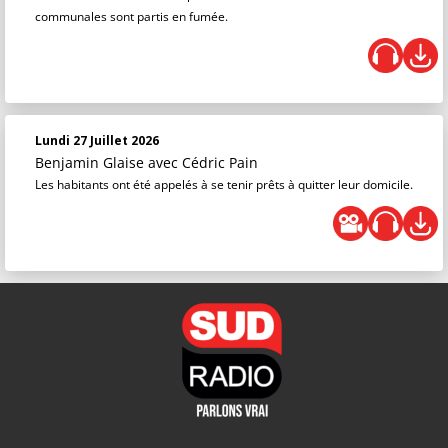
communales sont partis en fumée.
Lundi 27 Juillet 2026
Benjamin Glaise
avec Cédric Pain
Les habitants ont été appelés à se tenir prêts à quitter leur domicile.