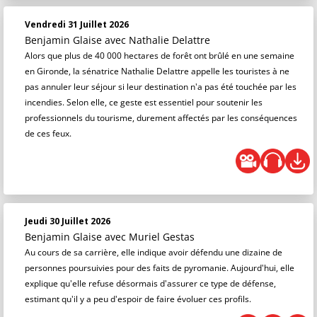
Vendredi 31 Juillet 2026
Benjamin Glaise
avec Nathalie Delattre
Alors que plus de 40 000 hectares de forêt ont brûlé en une semaine
en Gironde, la sénatrice Nathalie Delattre appelle les touristes à ne
pas annuler leur séjour si leur destination n'a pas été touchée par les
incendies. Selon elle, ce geste est essentiel pour soutenir les
professionnels du tourisme, durement affectés par les conséquences
de ces feux.
Jeudi 30 Juillet 2026
Benjamin Glaise
avec Muriel Gestas
Au cours de sa carrière, elle indique avoir défendu une dizaine de
personnes poursuivies pour des faits de pyromanie. Aujourd'hui, elle
explique qu'elle refuse désormais d'assurer ce type de défense,
estimant qu'il y a peu d'espoir de faire évoluer ces profils.