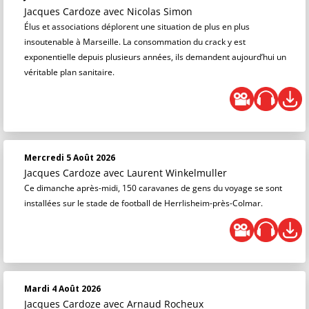
Jacques Cardoze
avec Nicolas Simon
Élus et associations déplorent une situation de plus en plus
insoutenable à Marseille. La consommation du crack y est
exponentielle depuis plusieurs années, ils demandent aujourd’hui un
véritable plan sanitaire.
Mercredi 5 Août 2026
Jacques Cardoze
avec Laurent Winkelmuller
Ce dimanche après-midi, 150 caravanes de gens du voyage se sont
installées sur le stade de football de Herrlisheim-près-Colmar.
Mardi 4 Août 2026
Jacques Cardoze
avec Arnaud Rocheux