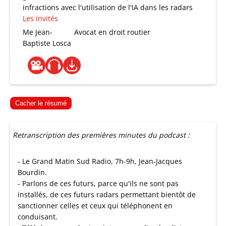
infractions avec l'utilisation de l'IA dans les radars
Les invités
Me Jean-
Avocat en droit routier
Baptiste Losca
Cacher le résumé
Retranscription des premières minutes du podcast :
- Le Grand Matin Sud Radio, 7h-9h, Jean-Jacques
Bourdin.
- Parlons de ces futurs, parce qu'ils ne sont pas
installés, de ces futurs radars permettant bientôt de
sanctionner celles et ceux qui téléphonent en
conduisant.