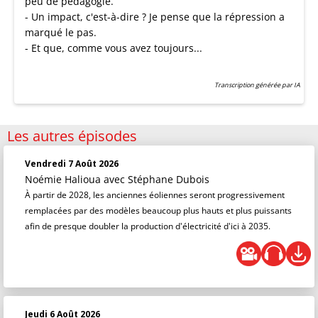
peu de pédagogie.
- Un impact, c'est-à-dire ? Je pense que la répression a
marqué le pas.
- Et que, comme vous avez toujours...
Transcription générée par IA
Les autres épisodes
Vendredi 7 Août 2026
Noémie Halioua
avec Stéphane Dubois
À partir de 2028, les anciennes éoliennes seront progressivement
remplacées par des modèles beaucoup plus hauts et plus puissants
afin de presque doubler la production d'électricité d'ici à 2035.
Jeudi 6 Août 2026