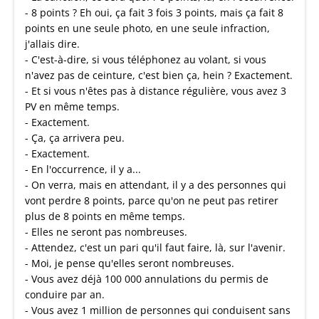
- 8 points ? Eh oui, ça fait 3 fois 3 points, mais ça fait 8
points en une seule photo, en une seule infraction,
j'allais dire.
- C'est-à-dire, si vous téléphonez au volant, si vous
n'avez pas de ceinture, c'est bien ça, hein ? Exactement.
- Et si vous n'êtes pas à distance régulière, vous avez 3
PV en même temps.
- Exactement.
- Ça, ça arrivera peu.
- Exactement.
- En l'occurrence, il y a...
- On verra, mais en attendant, il y a des personnes qui
vont perdre 8 points, parce qu'on ne peut pas retirer
plus de 8 points en même temps.
- Elles ne seront pas nombreuses.
- Attendez, c'est un pari qu'il faut faire, là, sur l'avenir.
- Moi, je pense qu'elles seront nombreuses.
- Vous avez déjà 100 000 annulations du permis de
conduire par an.
- Vous avez 1 million de personnes qui conduisent sans