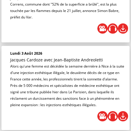
Correns, commune dont "52% de la superficie a brûlé", est la plus
touchée par les flammes depuis le 21 juillet, annonce Simon Babre,
préfet du Var.
Lundi 3 Août 2026
Jacques Cardoze
avec Jean-Baptiste Andreoletti
Alors qu'une femme est décédée la semaine dernière à Nice à la suite
d'une injection esthétique illégale, le deuxième décès de ce type en
France cette année, les professionnels tirent la sonnette d'alarme.
Près de 5 000 médecins et spécialistes de médecine esthétique ont
signé une tribune publiée hier dans Le Parisien, dans laquelle ils
réclament un durcissement des sanctions face à un phénomène en
pleine expansion : les injections esthétiques illégales.