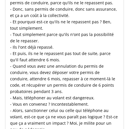
permis de conduire, parce qu'ils ne le repassent pas.
- Donc, sans permis de conduire, donc sans assurance,
et ça a un coût à la collectivité.
- Et pourquoi est-ce qu'ils ne le repassent pas ? Ben,
tout simplement.
- Tout simplement parce qu'ils n'ont pas la possibilité
de le repasser.
- Ils l'ont déjà repassé.
- Et puis, ils ne le repassent pas tout de suite, parce
qu'il faut attendre 6 mois.
- Quand vous avez une annulation du permis de
conduire, vous devez déposer votre permis de
conduire, attendre 6 mois, repasser à ce moment-là le
code, et récupérer un permis de conduire de 6 points
probatoires pendant 3 ans.
- Mais, téléphoner au volant est dangereux.
- Vous en convenez ? Incontestablement.
- Alors, sanctionner celui ou celle qui téléphone au
volant, est-ce que ça ne vous paraît pas logique ? Est-ce
que ça a vraiment un impact ? Moi, je milite pour un