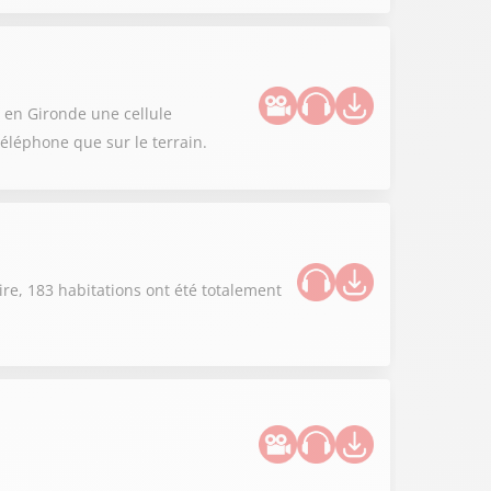
 en Gironde une cellule
éléphone que sur le terrain.
re, 183 habitations ont été totalement