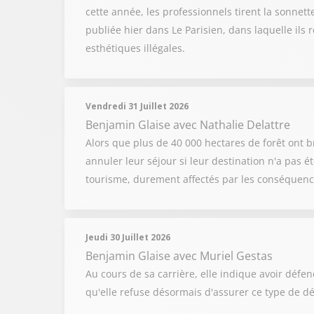
cette année, les professionnels tirent la sonnet
publiée hier dans Le Parisien, dans laquelle il
esthétiques illégales.
Vendredi 31 Juillet 2026
Benjamin Glaise
avec Nathalie Delattre
Alors que plus de 40 000 hectares de forêt ont b
annuler leur séjour si leur destination n'a pas é
tourisme, durement affectés par les conséquenc
Jeudi 30 Juillet 2026
Benjamin Glaise
avec Muriel Gestas
Au cours de sa carrière, elle indique avoir défe
qu'elle refuse désormais d'assurer ce type de déf