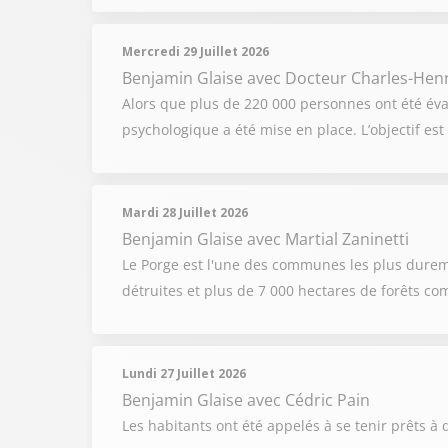
Mercredi 29 Juillet 2026
Benjamin Glaise
avec Docteur Charles-Hen
Alors que plus de 220 000 personnes ont été év
psychologique a été mise en place. L’objectif e
Mardi 28 Juillet 2026
Benjamin Glaise
avec Martial Zaninetti
Le Porge est l'une des communes les plus dureme
détruites et plus de 7 000 hectares de forêts c
Lundi 27 Juillet 2026
Benjamin Glaise
avec Cédric Pain
Les habitants ont été appelés à se tenir prêts à q