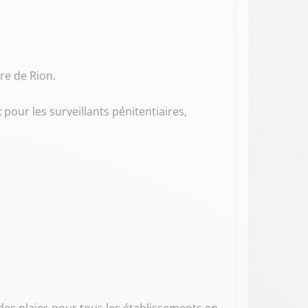
re de Rion.
pour les surveillants pénitentiaires,