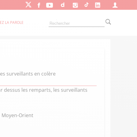
EZ LA PAROLE
es surveillants en colère
r dessus les remparts, les surveillants
du Moyen-Orient