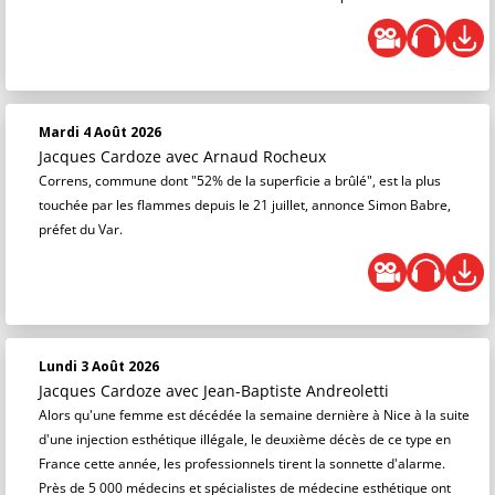
Mardi 4 Août 2026
Jacques Cardoze
avec Arnaud Rocheux
Correns, commune dont "52% de la superficie a brûlé", est la plus
touchée par les flammes depuis le 21 juillet, annonce Simon Babre,
préfet du Var.
Lundi 3 Août 2026
Jacques Cardoze
avec Jean-Baptiste Andreoletti
Alors qu'une femme est décédée la semaine dernière à Nice à la suite
d'une injection esthétique illégale, le deuxième décès de ce type en
France cette année, les professionnels tirent la sonnette d'alarme.
Près de 5 000 médecins et spécialistes de médecine esthétique ont