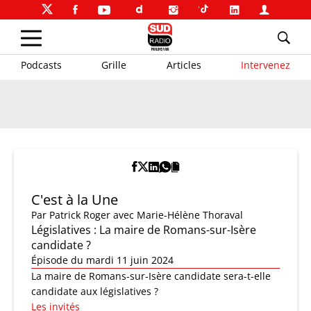
Podcasts
Grille
Articles
Intervenez
C'est à la Une
Par
Patrick Roger
avec Marie-Hélène Thoraval
Législatives : La maire de Romans-sur-Isère
candidate ?
Épisode du mardi 11 juin 2024
La maire de Romans-sur-Isère candidate sera-t-elle
candidate aux législatives ?
Les invités