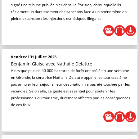
signé une tribune publiée hier dans Le Parisien, dans laquelle ils
réclament un durcissement des sanctions face à un phénomène en
pleine expansion : les injections esthétiques illégales.
Vendredi 31 Juillet 2026
Benjamin Glaise
avec Nathalie Delattre
Alors que plus de 40 000 hectares de forêt ont brûlé en une semaine
en Gironde, la sénatrice Nathalie Delattre appelle les touristes à ne
pas annuler leur séjour si leur destination n'a pas été touchée par les
incendies. Selon elle, ce geste est essentiel pour soutenir les
professionnels du tourisme, durement affectés par les conséquences
de ces feux.