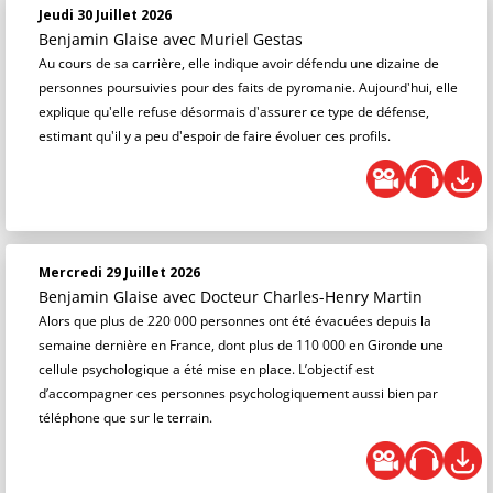
Jeudi 30 Juillet 2026
Benjamin Glaise
avec Muriel Gestas
Au cours de sa carrière, elle indique avoir défendu une dizaine de
personnes poursuivies pour des faits de pyromanie. Aujourd'hui, elle
explique qu'elle refuse désormais d'assurer ce type de défense,
estimant qu'il y a peu d'espoir de faire évoluer ces profils.
Mercredi 29 Juillet 2026
Benjamin Glaise
avec Docteur Charles-Henry Martin
Alors que plus de 220 000 personnes ont été évacuées depuis la
semaine dernière en France, dont plus de 110 000 en Gironde une
cellule psychologique a été mise en place. L’objectif est
d’accompagner ces personnes psychologiquement aussi bien par
téléphone que sur le terrain.