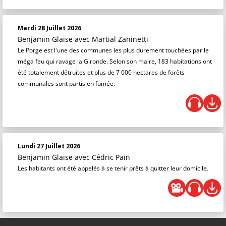
Mardi 28 Juillet 2026
Benjamin Glaise
avec Martial Zaninetti
Le Porge est l'une des communes les plus durement touchées par le
méga feu qui ravage la Gironde. Selon son maire, 183 habitations ont
été totalement détruites et plus de 7 000 hectares de forêts
communales sont partis en fumée.
Lundi 27 Juillet 2026
Benjamin Glaise
avec Cédric Pain
Les habitants ont été appelés à se tenir prêts à quitter leur domicile.