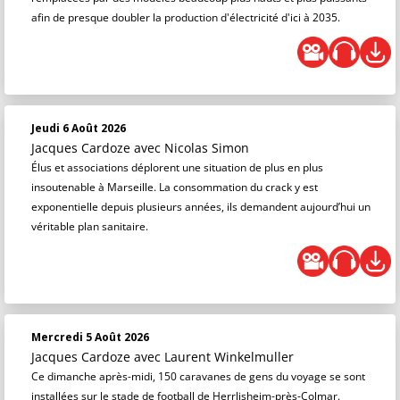
afin de presque doubler la production d'électricité d'ici à 2035.
Jeudi 6 Août 2026
Jacques Cardoze
avec Nicolas Simon
Élus et associations déplorent une situation de plus en plus
insoutenable à Marseille. La consommation du crack y est
exponentielle depuis plusieurs années, ils demandent aujourd’hui un
véritable plan sanitaire.
Mercredi 5 Août 2026
Jacques Cardoze
avec Laurent Winkelmuller
Ce dimanche après-midi, 150 caravanes de gens du voyage se sont
installées sur le stade de football de Herrlisheim-près-Colmar.