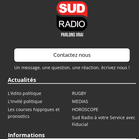
Contactez nous
Un message, une question, une réaction, écrivez nous !
Actualités
L'édito politique
RUGBY
L'invité politique
MEDIAS
Les courses hippiques et
HOROSCOPE
pronostics
Sud Radio à votre Service avec
Fiducial
Informations