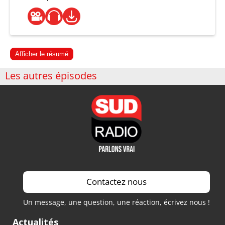
Afficher le résumé
Les autres épisodes
Contactez nous
Un message, une question, une réaction, écrivez nous !
Actualités