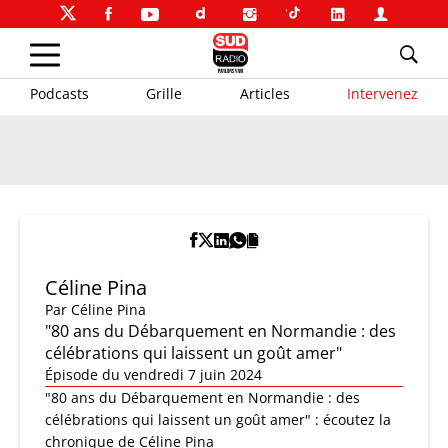
Podcasts
Grille
Articles
Intervenez
Céline Pina
Par
Céline Pina
"80 ans du Débarquement en Normandie : des
célébrations qui laissent un goût amer"
Épisode du vendredi 7 juin 2024
"80 ans du Débarquement en Normandie : des
célébrations qui laissent un goût amer" : écoutez la
chronique de Céline Pina