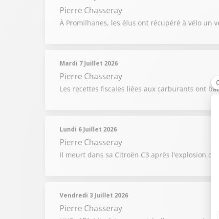
Pierre Chasseray
À Promilhanes, les élus ont récupéré à vélo un v
Mardi 7 Juillet 2026
Pierre Chasseray
Les recettes fiscales liées aux carburants ont ba
Lundi 6 Juillet 2026
Pierre Chasseray
Il meurt dans sa Citroën C3 après l'explosion de
Vendredi 3 Juillet 2026
Pierre Chasseray