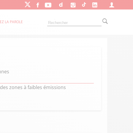
EZ LA PAROLE
ennes
 des zones à faibles émissions