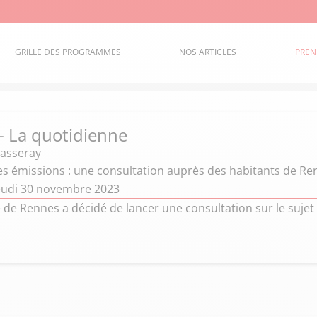
GRILLE DES PROGRAMMES
NOS ARTICLES
PREN
 - La quotidienne
hasseray
les émissions : une consultation auprès des habitants de R
eudi 30 novembre 2023
de Rennes a décidé de lancer une consultation sur le sujet