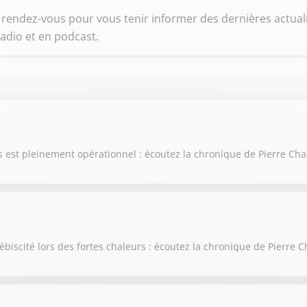
endez-vous pour vous tenir informer des dernières actuali
adio et en podcast.
ris est pleinement opérationnel : écoutez la chronique de Pierre Ch
ébiscité lors des fortes chaleurs : écoutez la chronique de Pierre 