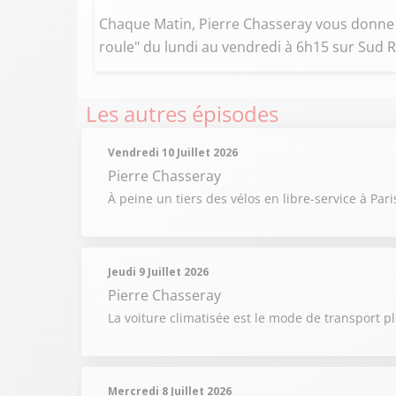
Chaque Matin, Pierre Chasseray vous donne r
roule" du lundi au vendredi à 6h15 sur Sud R
Les autres épisodes
Vendredi 10 Juillet 2026
Pierre Chasseray
À peine un tiers des vélos en libre-service à Pa
Jeudi 9 Juillet 2026
Pierre Chasseray
La voiture climatisée est le mode de transport pl
Mercredi 8 Juillet 2026