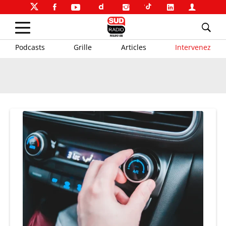
Podcasts
Grille
Articles
Intervenez