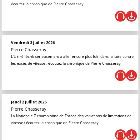
écoutez la chronique de Pierre Chasseray
Vendredi 3 Juillet 2026
Pierre Chasseray
L'UE réfléchit sérieusement à aller encore plus loin dans la lutte contre
les excès de vitesse : écoutez la chronique de Pierre Chasseray
Jeudi 2 Juillet 2026
Pierre Chasseray
La Nationale 7 championne de France des variations de limitations de
vitesse : écoutez la chronique de Pierre Chasseray