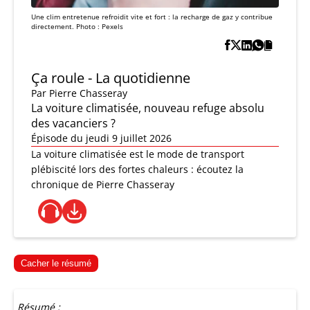
Une clim entretenue refroidit vite et fort : la recharge de gaz y contribue
directement. Photo : Pexels
Ça roule - La quotidienne
Par
Pierre Chasseray
La voiture climatisée, nouveau refuge absolu
des vacanciers ?
Épisode du jeudi 9 juillet 2026
La voiture climatisée est le mode de transport
plébiscité lors des fortes chaleurs : écoutez la
chronique de Pierre Chasseray
Cacher le résumé
Résumé :