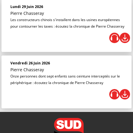
Lundi 29 Juin 2026
Pierre Chasseray
Les constructeurs chinois s'installent dans les usines européennes
pour contourner les taxes : écoutez la chronique de Pierre Chasseray
Vendredi 26 Juin 2026
Pierre Chasseray
Onze personnes dont sept enfants sans ceinture interceptés sur le
périphérique : écoutez la chronique de Pierre Chasseray