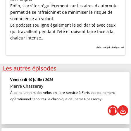
Enfin, s'arrêter régulièrement sur les aires d'autoroute
permet de se rafraîchir et de minimiser le risque de
somnolence au volant.
Le podcast souligne également la solidarité avec ceux
qui travaillent pendant l'été et doivent faire face à la
chaleur intense..
Résumé généré par IA
Les autres épisodes
Vendredi 10 Juillet 2026
Pierre Chasseray
À peine un tiers des vélos en libre-service à Paris est pleinement
opérationnel : écoutez la chronique de Pierre Chasseray