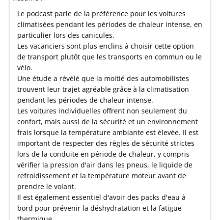
Le podcast parle de la préférence pour les voitures
climatisées pendant les périodes de chaleur intense, en
particulier lors des canicules.
Les vacanciers sont plus enclins à choisir cette option
de transport plutôt que les transports en commun ou le
vélo.
Une étude a révélé que la moitié des automobilistes
trouvent leur trajet agréable grâce à la climatisation
pendant les périodes de chaleur intense.
Les voitures individuelles offrent non seulement du
confort, mais aussi de la sécurité et un environnement
frais lorsque la température ambiante est élevée. Il est
important de respecter des règles de sécurité strictes
lors de la conduite en période de chaleur, y compris
vérifier la pression d'air dans les pneus, le liquide de
refroidissement et la température moteur avant de
prendre le volant.
Il est également essentiel d'avoir des packs d'eau à
bord pour prévenir la déshydratation et la fatigue
thermique.