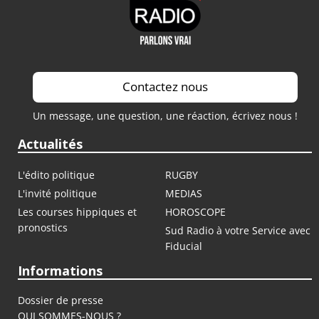
Contactez nous
Un message, une question, une réaction, écrivez nous !
Actualités
L'édito politique
RUGBY
L'invité politique
MEDIAS
Les courses hippiques et
HOROSCOPE
pronostics
Sud Radio à votre Service avec
Fiducial
Informations
Dossier de presse
QUI SOMMES-NOUS ?