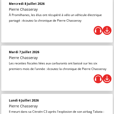
Mercredi 8 Juillet 2026
Pierre Chasseray
À Promilhanes, les élus ont récupéré à vélo un véhicule électrique
partagé : écoutez la chronique de Pierre Chasseray
Mardi 7 Juillet 2026
Pierre Chasseray
Les recettes fiscales liées aux carburants ont baissé sur les six
premiers mois de l'année : écoutez la chronique de Pierre Chasseray
Lundi 6 Juillet 2026
Pierre Chasseray
Il meurt dans sa Citroën C3 après l'explosion de son airbag Takata :