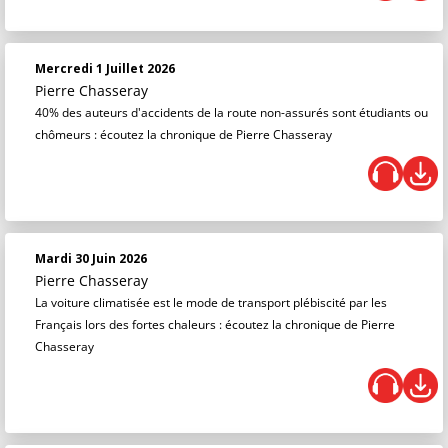
Mercredi 1 Juillet 2026
Pierre Chasseray
40% des auteurs d'accidents de la route non-assurés sont étudiants ou
chômeurs : écoutez la chronique de Pierre Chasseray
Mardi 30 Juin 2026
Pierre Chasseray
La voiture climatisée est le mode de transport plébiscité par les
Français lors des fortes chaleurs : écoutez la chronique de Pierre
Chasseray