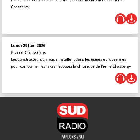
Chasseray
Lundi 29 Juin 2026
Pierre Chasseray
Les constructeurs chinois s'installent dans les usines européennes
pour contourner les taxes : écoutez la chronique de Pierre Chasseray