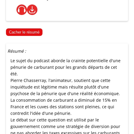
Cacher le résumé
Résumé :
Le sujet du podcast aborde la crainte potentielle d'une
pénurie de carburant pour les grands départs de cet
été.
Pierre Chasserray, l'animateur, soutient que cette
inquiétude est légitime mais résulte plutôt d'une
psychose de la pénurie que d'une réalité économique.
La consommation de carburant a diminué de 15% en
France et les cuves des stations sont pleines, ce qui
contredit l'idée d'une pénurie.
Le débat sur cette question est utilisé par le
gouvernement comme une stratégie de diversion pour
ne pas aborder les taxes excessives sur les carburants.