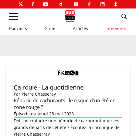
Podcasts
Grille
Articles
Intervenez
Ça roule - La quotidienne
Par
Pierre Chasseray
Pénurie de carburants : le risque d'un été en
zone rouge ?
Épisode du jeudi 28 mai 2026
Doit-on craindre une pénurie de carburant pour les
grands départs de cet été ? Écoutez la chronique de
Pierre Chasserray