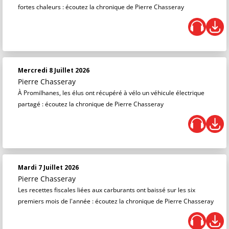
fortes chaleurs : écoutez la chronique de Pierre Chasseray
Mercredi 8 Juillet 2026
Pierre Chasseray
À Promilhanes, les élus ont récupéré à vélo un véhicule électrique
partagé : écoutez la chronique de Pierre Chasseray
Mardi 7 Juillet 2026
Pierre Chasseray
Les recettes fiscales liées aux carburants ont baissé sur les six
premiers mois de l'année : écoutez la chronique de Pierre Chasseray