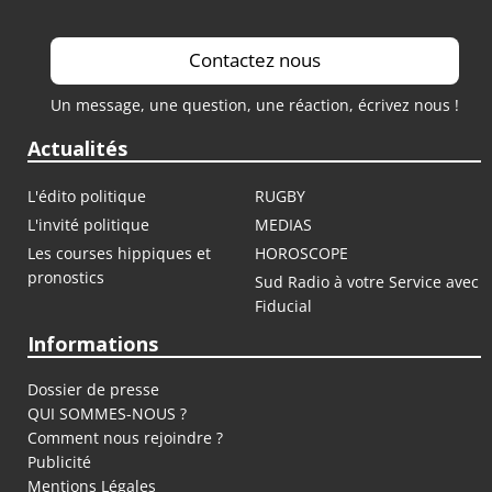
Contactez nous
Un message, une question, une réaction, écrivez nous !
Actualités
L'édito politique
RUGBY
L'invité politique
MEDIAS
Les courses hippiques et
HOROSCOPE
pronostics
Sud Radio à votre Service avec
Fiducial
Informations
Dossier de presse
QUI SOMMES-NOUS ?
Comment nous rejoindre ?
Publicité
Mentions Légales