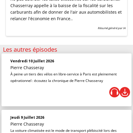
Chasserray appelle à la baisse de la fiscalité sur les
carburants afin de donner de l'air aux automobilistes et
relancer l'économie en France..
Résumé généré par IA
Les autres épisodes
Vendredi 10 Juillet 2026
Pierre Chasseray
À peine un tiers des vélos en libre-service à Paris est pleinement
opérationnel : écoutez la chronique de Pierre Chasseray
Jeudi 9 Juillet 2026
Pierre Chasseray
La voiture climatisée est le mode de transport plébiscité lors des