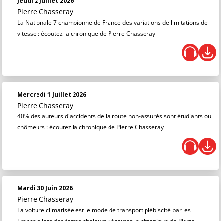
Jeudi 2 Juillet 2026
Pierre Chasseray
La Nationale 7 championne de France des variations de limitations de
vitesse : écoutez la chronique de Pierre Chasseray
Mercredi 1 Juillet 2026
Pierre Chasseray
40% des auteurs d'accidents de la route non-assurés sont étudiants ou
chômeurs : écoutez la chronique de Pierre Chasseray
Mardi 30 Juin 2026
Pierre Chasseray
La voiture climatisée est le mode de transport plébiscité par les
Français lors des fortes chaleurs : écoutez la chronique de Pierre