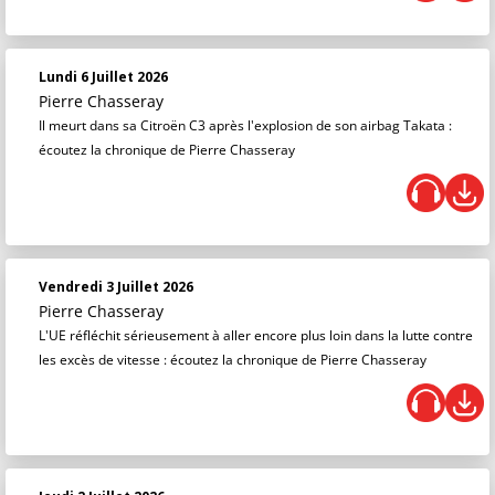
Lundi 6 Juillet 2026
Pierre Chasseray
Il meurt dans sa Citroën C3 après l'explosion de son airbag Takata :
écoutez la chronique de Pierre Chasseray
Vendredi 3 Juillet 2026
Pierre Chasseray
L'UE réfléchit sérieusement à aller encore plus loin dans la lutte contre
les excès de vitesse : écoutez la chronique de Pierre Chasseray