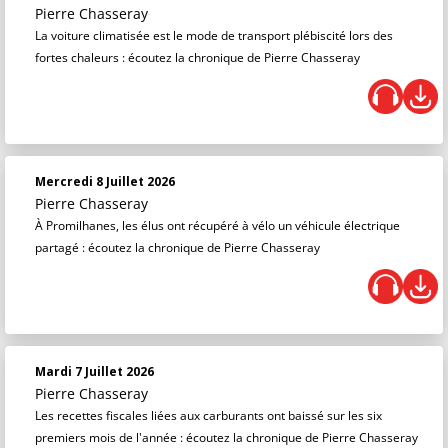
Pierre Chasseray
La voiture climatisée est le mode de transport plébiscité lors des
fortes chaleurs : écoutez la chronique de Pierre Chasseray
Mercredi 8 Juillet 2026
Pierre Chasseray
À Promilhanes, les élus ont récupéré à vélo un véhicule électrique
partagé : écoutez la chronique de Pierre Chasseray
Mardi 7 Juillet 2026
Pierre Chasseray
Les recettes fiscales liées aux carburants ont baissé sur les six
premiers mois de l'année : écoutez la chronique de Pierre Chasseray