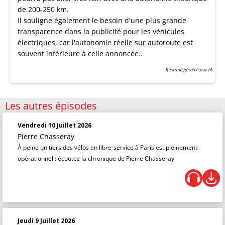
de 200-250 km.
Il souligne également le besoin d'une plus grande
transparence dans la publicité pour les véhicules
électriques, car l'autonomie réelle sur autoroute est
souvent inférieure à celle annoncée..
Résumé généré par IA
Les autres épisodes
Vendredi 10 Juillet 2026
Pierre Chasseray
À peine un tiers des vélos en libre-service à Paris est pleinement
opérationnel : écoutez la chronique de Pierre Chasseray
Jeudi 9 Juillet 2026