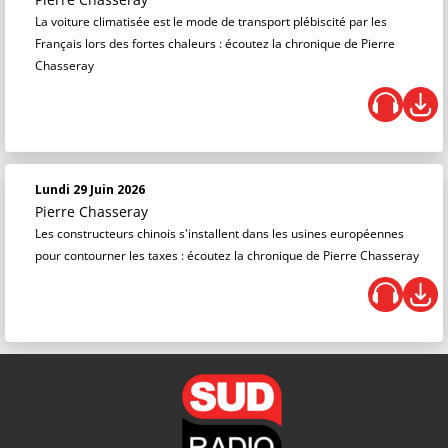
La voiture climatisée est le mode de transport plébiscité par les
Français lors des fortes chaleurs : écoutez la chronique de Pierre
Chasseray
Lundi 29 Juin 2026
Pierre Chasseray
Les constructeurs chinois s'installent dans les usines européennes
pour contourner les taxes : écoutez la chronique de Pierre Chasseray