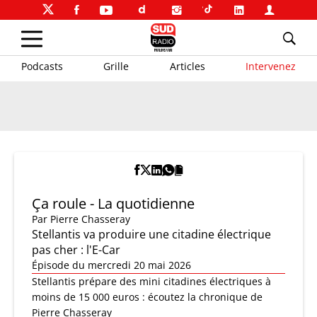
Podcasts
Grille
Articles
Intervenez
Ça roule - La quotidienne
Par
Pierre Chasseray
Stellantis va produire une citadine électrique
pas cher : l'E-Car
Épisode du mercredi 20 mai 2026
Stellantis prépare des mini citadines électriques à
moins de 15 000 euros : écoutez la chronique de
Pierre Chasseray