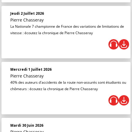
Jeudi 2 Juillet 2026
Pierre Chasseray
La Nationale 7 championne de France des variations de limitations de
vitesse : écoutez la chronique de Pierre Chasseray
Mercredi 1 Juillet 2026
Pierre Chasseray
40% des auteurs d'accidents de la route non-assurés sont étudiants ou
chômeurs : écoutez la chronique de Pierre Chasseray
Mardi 30 Juin 2026
Pierre Chasseray