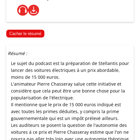
Cacher le résumé
Résumé :
Le sujet du podcast est la préparation de Stellantis pour
lancer des voitures électriques à un prix abordable,
moins de 15 000 euros.
L'animateur Pierre Chasseray salue cette initiative et
considère que cela peut être une bonne chose pour la
popularisation de l'électrique.
Il mentionne que le prix de 15 000 euros indiqué est
avec toutes les primes déduites, y compris la prime
gouvernementale qui est un impôt prélevé ailleurs.
Les auditeurs se posent la question de l'autonomie des
voitures à ce prix et Pierre Chasseray estime que l'on ne
pourra pas aller très loin avec une autonomie théorique