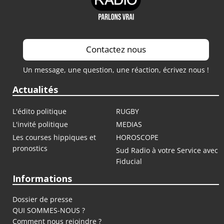
Contactez nous
Un message, une question, une réaction, écrivez nous !
Actualités
L'édito politique
RUGBY
L'invité politique
MEDIAS
Les courses hippiques et
HOROSCOPE
pronostics
Sud Radio à votre Service avec
Fiducial
Informations
Dossier de presse
QUI SOMMES-NOUS ?
Comment nous rejoindre ?