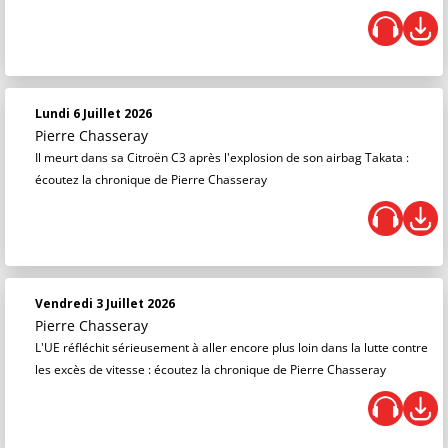
Lundi 6 Juillet 2026
Pierre Chasseray
Il meurt dans sa Citroën C3 après l'explosion de son airbag Takata :
écoutez la chronique de Pierre Chasseray
Vendredi 3 Juillet 2026
Pierre Chasseray
L'UE réfléchit sérieusement à aller encore plus loin dans la lutte contre
les excès de vitesse : écoutez la chronique de Pierre Chasseray