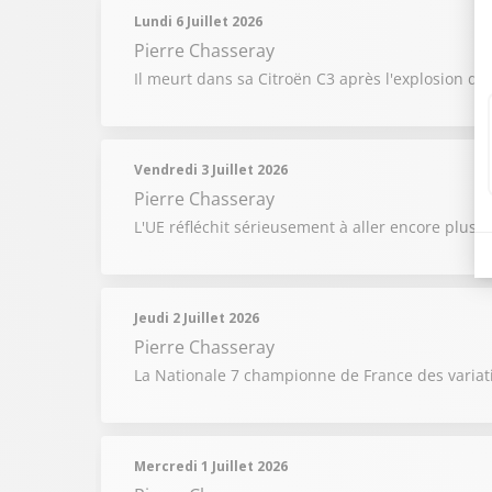
Lundi 6 Juillet 2026
Pierre Chasseray
Il meurt dans sa Citroën C3 après l'explosion de
Vendredi 3 Juillet 2026
Pierre Chasseray
L'UE réfléchit sérieusement à aller encore plus l
Jeudi 2 Juillet 2026
Pierre Chasseray
La Nationale 7 championne de France des variati
Mercredi 1 Juillet 2026