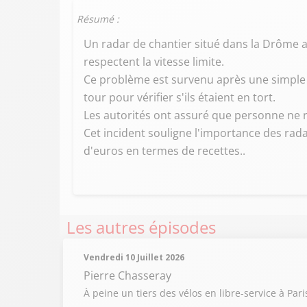
Résumé :
Un radar de chantier situé dans la Drôme 
respectent la vitesse limite.
Ce problème est survenu après une simple 
tour pour vérifier s'ils étaient en tort.
Les autorités ont assuré que personne ne 
Cet incident souligne l'importance des rada
d'euros en termes de recettes..
Les autres épisodes
Vendredi 10 Juillet 2026
Pierre Chasseray
À peine un tiers des vélos en libre-service à Pa