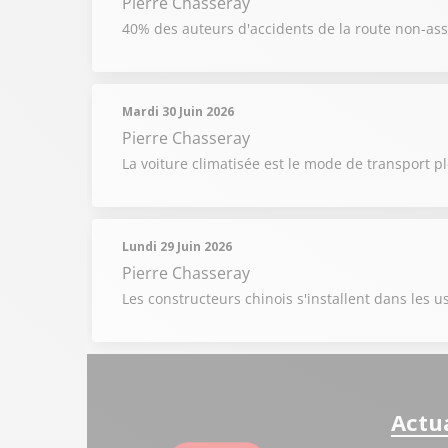
Pierre Chasseray
40% des auteurs d'accidents de la route non-as
Mardi 30 Juin 2026
Pierre Chasseray
La voiture climatisée est le mode de transport pl
Lundi 29 Juin 2026
Pierre Chasseray
Les constructeurs chinois s'installent dans les
Actua