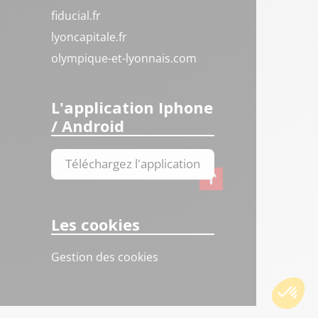
fiducial.fr
lyoncapitale.fr
olympique-et-lyonnais.com
L'application Iphone
/ Android
Téléchargez l'application
Les cookies
Gestion des cookies