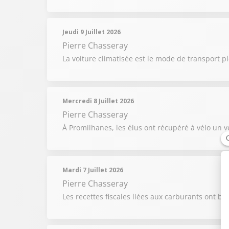
Jeudi 9 Juillet 2026
Pierre Chasseray
La voiture climatisée est le mode de transport pl
Mercredi 8 Juillet 2026
Pierre Chasseray
À Promilhanes, les élus ont récupéré à vélo un v
Mardi 7 Juillet 2026
Pierre Chasseray
Les recettes fiscales liées aux carburants ont ba