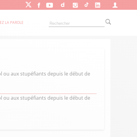
EZ LA PAROLE
ol ou aux stupéfiants depuis le début de
ol ou aux stupéfiants depuis le début de