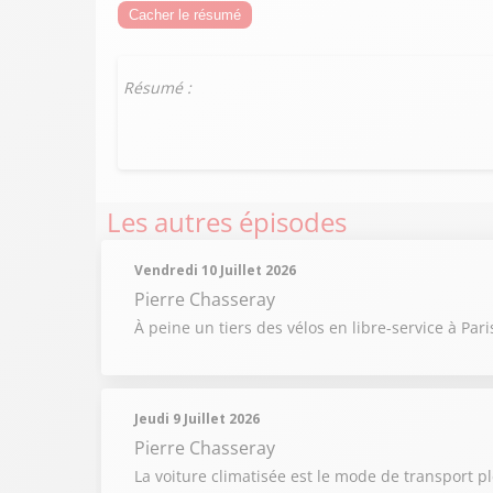
Cacher le résumé
Résumé :
Les autres épisodes
Vendredi 10 Juillet 2026
Pierre Chasseray
À peine un tiers des vélos en libre-service à Pa
Jeudi 9 Juillet 2026
Pierre Chasseray
La voiture climatisée est le mode de transport pl