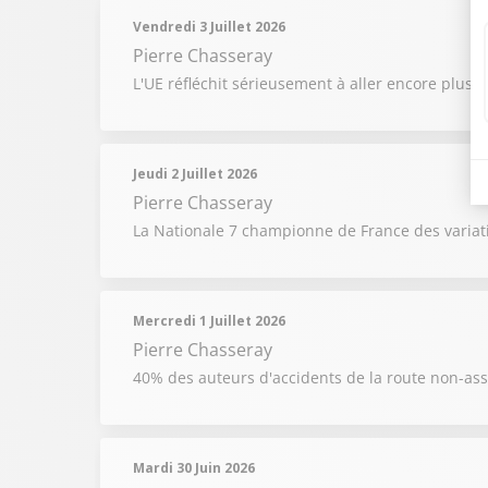
Vendredi 3 Juillet 2026
Pierre Chasseray
L'UE réfléchit sérieusement à aller encore plus l
Jeudi 2 Juillet 2026
Pierre Chasseray
La Nationale 7 championne de France des variati
Mercredi 1 Juillet 2026
Pierre Chasseray
40% des auteurs d'accidents de la route non-as
Mardi 30 Juin 2026