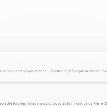
ris est pleinement opérationnel : écoutez la chronique de Pierre Ch
ébiscité lors des fortes chaleurs : écoutez la chronique de Pierre 