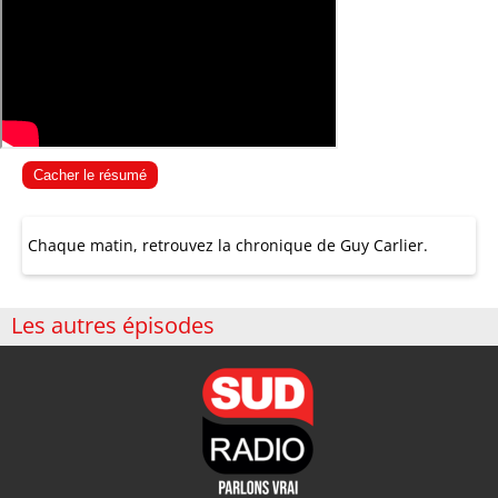
Cacher le résumé
Chaque matin, retrouvez la chronique de Guy Carlier.
Les autres épisodes