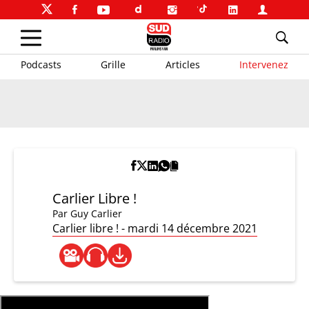
Podcasts
Grille
Articles
Intervenez
Carlier Libre !
Par
Guy Carlier
Carlier libre ! - mardi 14 décembre 2021