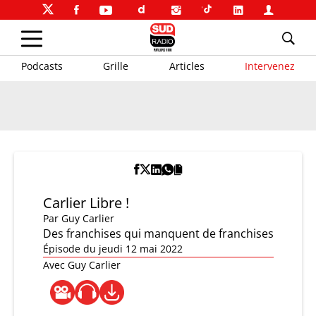
Podcasts
Grille
Articles
Intervenez
Carlier Libre !
Par
Guy Carlier
Des franchises qui manquent de franchises
Épisode du jeudi 12 mai 2022
Avec Guy Carlier