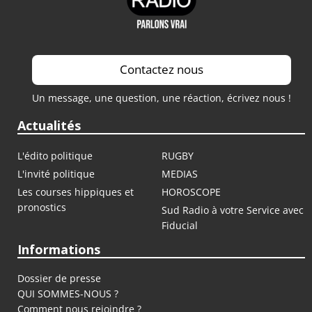
Contactez nous
Un message, une question, une réaction, écrivez nous !
Actualités
L'édito politique
RUGBY
L'invité politique
MEDIAS
Les courses hippiques et
HOROSCOPE
pronostics
Sud Radio à votre Service avec
Fiducial
Informations
Dossier de presse
QUI SOMMES-NOUS ?
Comment nous rejoindre ?