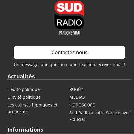
Contactez nous
Un message, une question, une réaction, écrivez nous !
Actualités
L'édito politique
RUGBY
L'invité politique
MEDIAS
Les courses hippiques et
HOROSCOPE
pronostics
Sud Radio à votre Service avec
Fiducial
Informations