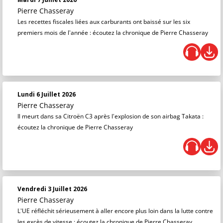
Pierre Chasseray
Les recettes fiscales liées aux carburants ont baissé sur les six
premiers mois de l'année : écoutez la chronique de Pierre Chasseray
Lundi 6 Juillet 2026
Pierre Chasseray
Il meurt dans sa Citroën C3 après l'explosion de son airbag Takata :
écoutez la chronique de Pierre Chasseray
Vendredi 3 Juillet 2026
Pierre Chasseray
L'UE réfléchit sérieusement à aller encore plus loin dans la lutte contre
les excès de vitesse : écoutez la chronique de Pierre Chasseray