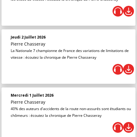
Jeudi 2 Juillet 2026
Pierre Chasseray
La Nationale 7 championne de France des variations de limitations de
vitesse : écoutez la chronique de Pierre Chasseray
Mercredi 1 Juillet 2026
Pierre Chasseray
40% des auteurs d'accidents de la route non-assurés sont étudiants ou
chômeurs : écoutez la chronique de Pierre Chasseray