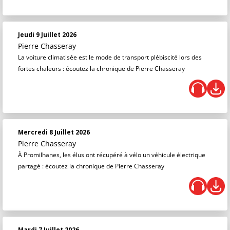
Jeudi 9 Juillet 2026
Pierre Chasseray
La voiture climatisée est le mode de transport plébiscité lors des
fortes chaleurs : écoutez la chronique de Pierre Chasseray
Mercredi 8 Juillet 2026
Pierre Chasseray
À Promilhanes, les élus ont récupéré à vélo un véhicule électrique
partagé : écoutez la chronique de Pierre Chasseray
Mardi 7 Juillet 2026