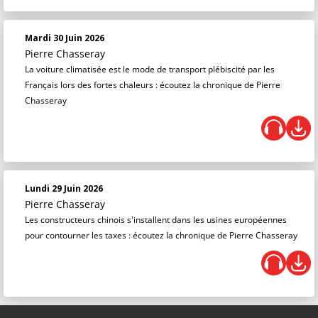
Mardi 30 Juin 2026
Pierre Chasseray
La voiture climatisée est le mode de transport plébiscité par les
Français lors des fortes chaleurs : écoutez la chronique de Pierre
Chasseray
Lundi 29 Juin 2026
Pierre Chasseray
Les constructeurs chinois s'installent dans les usines européennes
pour contourner les taxes : écoutez la chronique de Pierre Chasseray