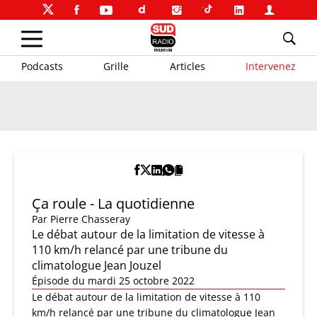
Podcasts
Grille
Articles
Intervenez
Ça roule - La quotidienne
Par
Pierre Chasseray
Le débat autour de la limitation de vitesse à
110 km/h relancé par une tribune du
climatologue Jean Jouzel
Épisode du mardi 25 octobre 2022
Le débat autour de la limitation de vitesse à 110
km/h relancé par une tribune du climatologue Jean