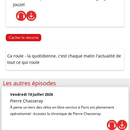
Jouzel
Cacher le résumé
Ca roule - la quotidienne, c'est chaque matin l'actualité de
tout ce qui roule
Les autres épisodes
Vendredi 10 Juillet 2026
Pierre Chasseray
À peine un tiers des vélos en libre-service à Paris est pleinement
opérationnel : écoutez la chronique de Pierre Chasseray