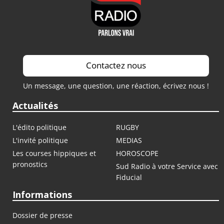
Contactez nous
Un message, une question, une réaction, écrivez nous !
Actualités
L'édito politique
RUGBY
L'invité politique
MEDIAS
Les courses hippiques et
HOROSCOPE
pronostics
Sud Radio à votre Service avec
Fiducial
Informations
Dossier de presse