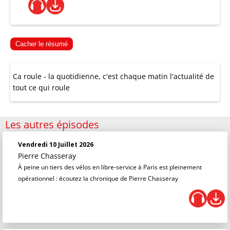
Cacher le résumé
Ca roule - la quotidienne, c'est chaque matin l'actualité de
tout ce qui roule
Les autres épisodes
Vendredi 10 Juillet 2026
Pierre Chasseray
À peine un tiers des vélos en libre-service à Paris est pleinement
opérationnel : écoutez la chronique de Pierre Chasseray