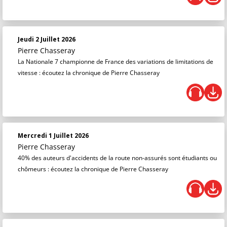
Jeudi 2 Juillet 2026
Pierre Chasseray
La Nationale 7 championne de France des variations de limitations de
vitesse : écoutez la chronique de Pierre Chasseray
Mercredi 1 Juillet 2026
Pierre Chasseray
40% des auteurs d'accidents de la route non-assurés sont étudiants ou
chômeurs : écoutez la chronique de Pierre Chasseray