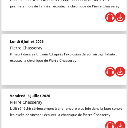
premiers mois de l'année : écoutez la chronique de Pierre Chasseray
Lundi 6 Juillet 2026
Pierre Chasseray
Il meurt dans sa Citroën C3 après l'explosion de son airbag Takata :
écoutez la chronique de Pierre Chasseray
Vendredi 3 Juillet 2026
Pierre Chasseray
L'UE réfléchit sérieusement à aller encore plus loin dans la lutte contre
les excès de vitesse : écoutez la chronique de Pierre Chasseray