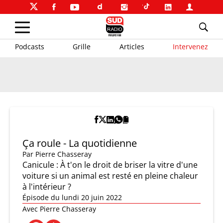
Podcasts
Grille
Articles
Intervenez
Ça roule - La quotidienne
Par
Pierre Chasseray
Canicule : À t'on le droit de briser la vitre d'une
voiture si un animal est resté en pleine chaleur
à l'intérieur ?
Épisode du lundi 20 juin 2022
Avec Pierre Chasseray