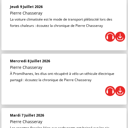
Jeudi 9 Juillet 2026
Pierre Chasseray
La voiture climatisée est le mode de transport plébiscité lors des
fortes chaleurs : écoutez la chronique de Pierre Chasseray
Mercredi 8 Juillet 2026
Pierre Chasseray
À Promilhanes, les élus ont récupéré à vélo un véhicule électrique
partagé : écoutez la chronique de Pierre Chasseray
Mardi 7 Juillet 2026
Pierre Chasseray
Les recettes fiscales liées aux carburants ont baissé sur les six