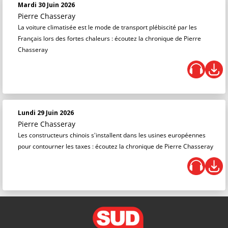
Mardi 30 Juin 2026
Pierre Chasseray
La voiture climatisée est le mode de transport plébiscité par les
Français lors des fortes chaleurs : écoutez la chronique de Pierre
Chasseray
Lundi 29 Juin 2026
Pierre Chasseray
Les constructeurs chinois s'installent dans les usines européennes
pour contourner les taxes : écoutez la chronique de Pierre Chasseray