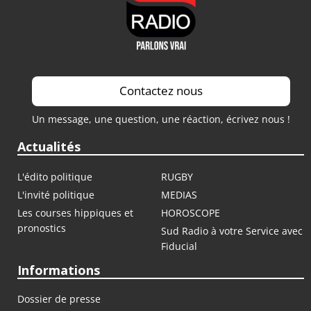
Contactez nous
Un message, une question, une réaction, écrivez nous !
Actualités
L'édito politique
RUGBY
L'invité politique
MEDIAS
Les courses hippiques et
HOROSCOPE
pronostics
Sud Radio à votre Service avec
Fiducial
Informations
Dossier de presse