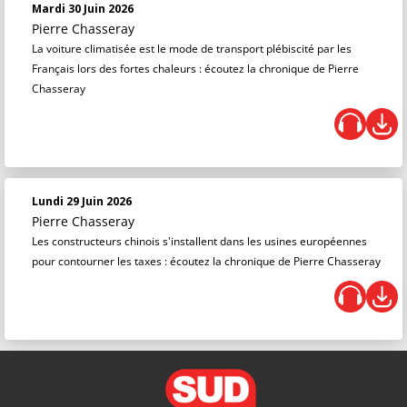
Mardi 30 Juin 2026
Pierre Chasseray
La voiture climatisée est le mode de transport plébiscité par les
Français lors des fortes chaleurs : écoutez la chronique de Pierre
Chasseray
Lundi 29 Juin 2026
Pierre Chasseray
Les constructeurs chinois s'installent dans les usines européennes
pour contourner les taxes : écoutez la chronique de Pierre Chasseray