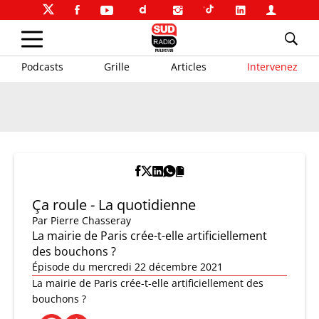
Podcasts
Grille
Articles
Intervenez
Ça roule - La quotidienne
Par
Pierre Chasseray
La mairie de Paris crée-t-elle artificiellement
des bouchons ?
Épisode du mercredi 22 décembre 2021
La mairie de Paris crée-t-elle artificiellement des
bouchons ?