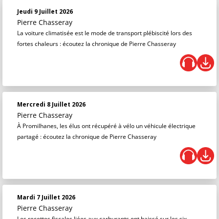
Jeudi 9 Juillet 2026
Pierre Chasseray
La voiture climatisée est le mode de transport plébiscité lors des
fortes chaleurs : écoutez la chronique de Pierre Chasseray
Mercredi 8 Juillet 2026
Pierre Chasseray
À Promilhanes, les élus ont récupéré à vélo un véhicule électrique
partagé : écoutez la chronique de Pierre Chasseray
Mardi 7 Juillet 2026
Pierre Chasseray
Les recettes fiscales liées aux carburants ont baissé sur les six