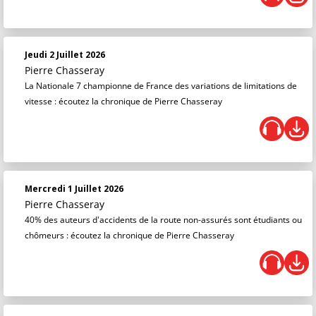
Jeudi 2 Juillet 2026
Pierre Chasseray
La Nationale 7 championne de France des variations de limitations de
vitesse : écoutez la chronique de Pierre Chasseray
Mercredi 1 Juillet 2026
Pierre Chasseray
40% des auteurs d'accidents de la route non-assurés sont étudiants ou
chômeurs : écoutez la chronique de Pierre Chasseray