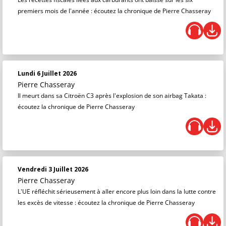
premiers mois de l'année : écoutez la chronique de Pierre Chasseray
Lundi 6 Juillet 2026
Pierre Chasseray
Il meurt dans sa Citroën C3 après l'explosion de son airbag Takata :
écoutez la chronique de Pierre Chasseray
Vendredi 3 Juillet 2026
Pierre Chasseray
L'UE réfléchit sérieusement à aller encore plus loin dans la lutte contre
les excès de vitesse : écoutez la chronique de Pierre Chasseray