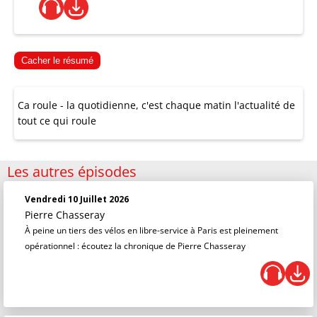
Cacher le résumé
Ca roule - la quotidienne, c'est chaque matin l'actualité de
tout ce qui roule
Les autres épisodes
Vendredi 10 Juillet 2026
Pierre Chasseray
À peine un tiers des vélos en libre-service à Paris est pleinement
opérationnel : écoutez la chronique de Pierre Chasseray