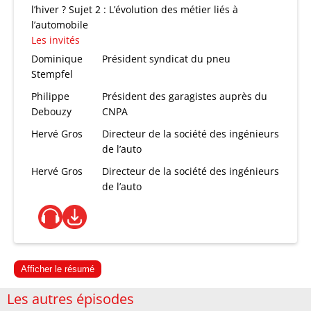
l’hiver ? Sujet 2 : L’évolution des métier liés à
l’automobile
Les invités
Dominique
Président syndicat du pneu
Stempfel
Philippe
Président des garagistes auprès du
Debouzy
CNPA
Hervé Gros
Directeur de la société des ingénieurs
de l’auto
Hervé Gros
Directeur de la société des ingénieurs
de l’auto
Afficher le résumé
Les autres épisodes