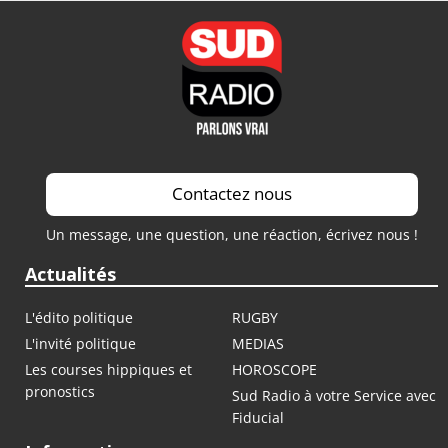
Contactez nous
Un message, une question, une réaction, écrivez nous !
Actualités
L'édito politique
RUGBY
L'invité politique
MEDIAS
Les courses hippiques et
HOROSCOPE
pronostics
Sud Radio à votre Service avec
Fiducial