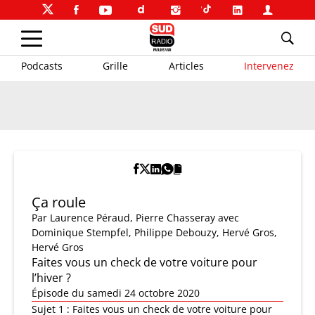
Podcasts
Grille
Articles
Intervenez
Ça roule
Par
Laurence Péraud
,
Pierre Chasseray
avec
Dominique Stempfel, Philippe Debouzy, Hervé Gros,
Hervé Gros
Faites vous un check de votre voiture pour
l’hiver ?
Épisode du samedi 24 octobre 2020
Sujet 1 : Faites vous un check de votre voiture pour