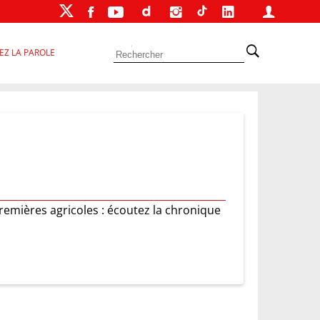
EZ LA PAROLE
remières agricoles : écoutez la chronique