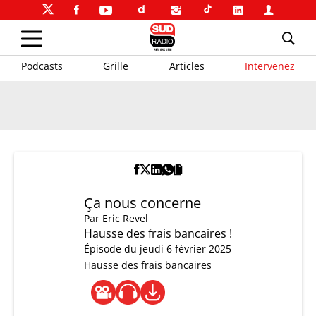
Podcasts
Grille
Articles
Intervenez
Ça nous concerne
Par
Eric Revel
Hausse des frais bancaires !
Épisode du jeudi 6 février 2025
Hausse des frais bancaires