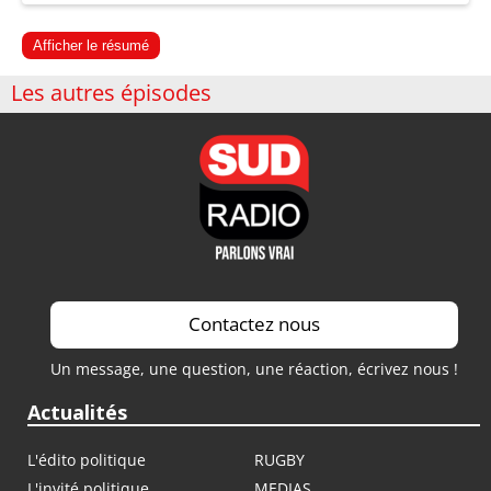
Afficher le résumé
Les autres épisodes
Contactez nous
Un message, une question, une réaction, écrivez nous !
Actualités
L'édito politique
RUGBY
L'invité politique
MEDIAS