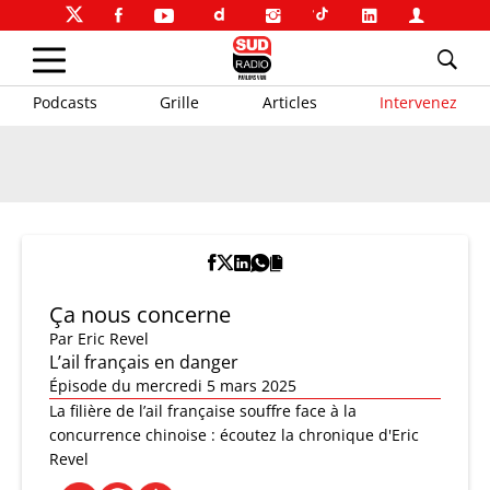
Podcasts
Grille
Articles
Intervenez
Ça nous concerne
Par
Eric Revel
L’ail français en danger
Épisode du mercredi 5 mars 2025
La filière de l’ail française souffre face à la
concurrence chinoise : écoutez la chronique d'Eric
Revel