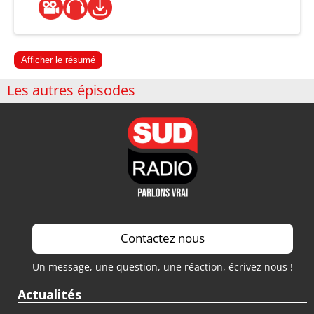
Afficher le résumé
Les autres épisodes
Contactez nous
Un message, une question, une réaction, écrivez nous !
Actualités