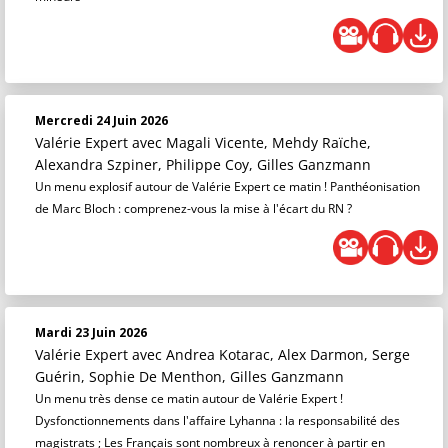
Mercredi 24 Juin 2026
Valérie Expert
avec Magali Vicente, Mehdy Raïche,
Alexandra Szpiner, Philippe Coy, Gilles Ganzmann
Un menu explosif autour de Valérie Expert ce matin ! Panthéonisation
de Marc Bloch : comprenez-vous la mise à l'écart du RN ?
Mardi 23 Juin 2026
Valérie Expert
avec Andrea Kotarac, Alex Darmon, Serge
Guérin, Sophie De Menthon, Gilles Ganzmann
Un menu très dense ce matin autour de Valérie Expert !
Dysfonctionnements dans l'affaire Lyhanna : la responsabilité des
magistrats ; Les Français sont nombreux à renoncer à partir en