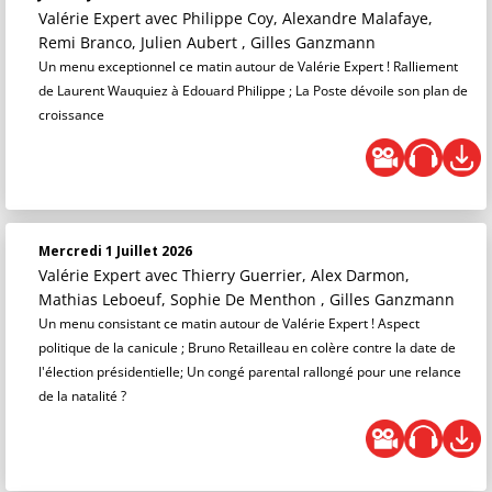
Valérie Expert
avec Philippe Coy, Alexandre Malafaye,
Remi Branco, Julien Aubert , Gilles Ganzmann
Un menu exceptionnel ce matin autour de Valérie Expert ! Ralliement
de Laurent Wauquiez à Edouard Philippe ; La Poste dévoile son plan de
croissance
Mercredi 1 Juillet 2026
Valérie Expert
avec Thierry Guerrier, Alex Darmon,
Mathias Leboeuf, Sophie De Menthon , Gilles Ganzmann
Un menu consistant ce matin autour de Valérie Expert ! Aspect
politique de la canicule ; Bruno Retailleau en colère contre la date de
l'élection présidentielle; Un congé parental rallongé pour une relance
de la natalité ?