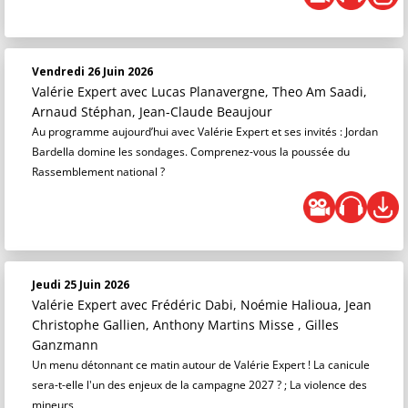
Vendredi 26 Juin 2026
Valérie Expert
avec Lucas Planavergne, Theo Am Saadi,
Arnaud Stéphan, Jean-Claude Beaujour
Au programme aujourd’hui avec Valérie Expert et ses invités : Jordan
Bardella domine les sondages. Comprenez-vous la poussée du
Rassemblement national ?
Jeudi 25 Juin 2026
Valérie Expert
avec Frédéric Dabi, Noémie Halioua, Jean
Christophe Gallien, Anthony Martins Misse , Gilles
Ganzmann
Un menu détonnant ce matin autour de Valérie Expert ! La canicule
sera-t-elle l'un des enjeux de la campagne 2027 ? ; La violence des
mineurs