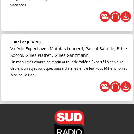
vacances
Lundi 22 Juin 2026
Valérie Expert
avec Mathias Leboeuf, Pascal Bataille, Brice
Soccol, Gilles Platret , Gilles Ganzmann
Un menu très chargé ce matin autour de Valérie Expert ! La canicule
devient un sujet politique, passe d'armes entre Jean-Luc Mélenchon et
Marine Le Pen