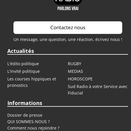
Contactez nous
Un message, une question, une réaction, écrivez nous !
Actualités
L'édito politique
RUGBY
L'invité politique
MEDIAS
Les courses hippiques et
HOROSCOPE
pronostics
Sud Radio à votre Service avec
Fiducial
Informations
Dossier de presse
QUI SOMMES-NOUS ?
Comment nous rejoindre ?