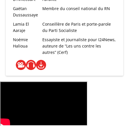
Gaëtan
Membre du conseil national du RN
Dussaussaye
Lamia El
Conseillère de Paris et porte-parole
Aaraje
du Parti Socialiste
Noémie
Essayiste et journaliste pour I24News,
Halioua
auteure de “Les uns contre les
autres” (Cerf)