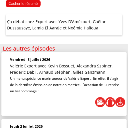
Cacher le résumé
Ça débat chez Expert avec Yves D'Amécourt, Gaëtan
Dussausaye, Lamia El Aaraje et Noémie Halioua
Les autres épisodes
Vendredi 3 Juillet 2026
Valérie Expert
avec Kevin Bossuet, Alexandra Szpiner,
Frédéric Dabi , Arnaud Stéphan, Gilles Ganzmann
Un menu spécial ce matin autour de Valérie Expert ! En effet, il s'agit
de la dernière émission de notre animatrice. L'occasion de lui rendre
un bel hommage !
Jeudi 2 Juillet 2026