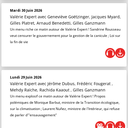
Mardi 30 Juin 2026
Valérie Expert
avec Geneviève Goëtzinger, Jacques Myard,
Gilles Platret, Arnaud Benedetti, Gilles Ganzmann
Un menu riche ce matin autour de Valérie Expert ! Sandrine Rousseau
veut censurer le gouvernement pour la gestion de la canicule ; Loi sur
la fin de vie
Lundi 29 Juin 2026
Valérie Expert
avec Jérôme Dubus, Frédéric Fougerat ,
Mehdy Raïche, Rachida Kaaout , Gilles Ganzmann
Un menu explosif ce matin autour de Valérie Expert ! Propos
polémiques de Monique Barbut, ministre de la Transition écologique,
sur la climatisation ; Laurent Nuñez, ministre de l'Intérieur, qui refuse
de parler d'"ensauvagement"