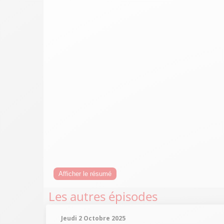
Afficher le résumé
Les autres épisodes
Jeudi 2 Octobre 2025