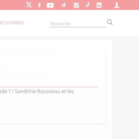
EZ LA PAROLE
e ? / Sandrine Rousseau et les