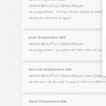
André Bercoff et Céline Alonzo
Au programme : Thomas Portes quitte la Flotille 
photo de machine à signer
Jeudi 25 Septembre 2025
André Bercoff et Céline Alonzo
Au programme : La mairie de Paris dans le rouge
Mercredi 24 Septembre 2025
André Bercoff et Céline Alonzo
avec Stépha
Le discours de Donald Trump à l'ONU et l'affaire 
Mardi 23 Septembre 2025