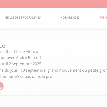
GRILLE DES PROGRAMMES
NOS ARTICLES
PREN
ce
coff et Céline Alonzo
jour avec André Bercoff
ardi 2 septembre 2025
 du jour : 10 septembre, grand mouvement ou petite grond
 l'amour n'est pas dans le pré