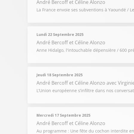
André Bercoff et Céline Alonzo
La France envoie ses subventions à Yaoundé / Les
Lundi 22 Septembre 2025
André Bercoff et Céline Alonzo
Anne Hidalgo, l'intouchable dépensière / 600 prés
Jeudi 18 Septembre 2025
André Bercoff et Céline Alonzo
avec Virgini
L’Union européenne s’infiltre dans nos conversat
Mercredi 17 Septembre 2025
André Bercoff et Céline Alonzo
Au programme : Une fête du cochon interdite en 