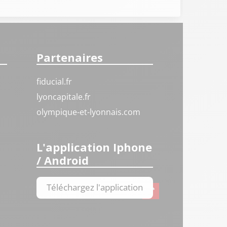
Partenaires
fiducial.fr
lyoncapitale.fr
olympique-et-lyonnais.com
L'application Iphone
/ Android
Téléchargez l'application