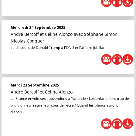
Mercredi 24 Septembre 2025
André Bercoff et Céline Alonzo
avec Stéphane Simon,
Nicolas Conquer
Le discours de Donald Trump à l'ONU et l'affaire Jubillar
Mardi 23 Septembre 2025
André Bercoff et Céline Alonzo
La France envoie ses subventions à Yaoundé / Les enfants font trop de
bruit, on leur retire leur cour de récré / Quand les blancs auront
disparu