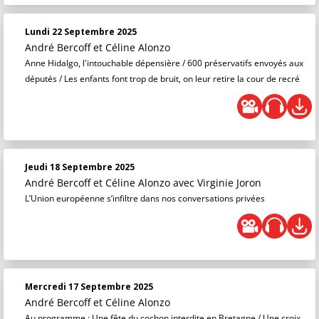
Lundi 22 Septembre 2025
André Bercoff et Céline Alonzo
Anne Hidalgo, l'intouchable dépensière / 600 préservatifs envoyés aux
députés / Les enfants font trop de bruit, on leur retire la cour de recré
Jeudi 18 Septembre 2025
André Bercoff et Céline Alonzo
avec Virginie Joron
L’Union européenne s’infiltre dans nos conversations privées
Mercredi 17 Septembre 2025
André Bercoff et Céline Alonzo
Au programme : Une fête du cochon interdite en Bretagne / Une croix