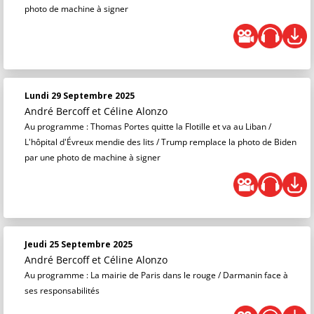
photo de machine à signer
Lundi 29 Septembre 2025
André Bercoff et Céline Alonzo
Au programme : Thomas Portes quitte la Flotille et va au Liban /
L'hôpital d'Évreux mendie des lits / Trump remplace la photo de Biden
par une photo de machine à signer
Jeudi 25 Septembre 2025
André Bercoff et Céline Alonzo
Au programme : La mairie de Paris dans le rouge / Darmanin face à
ses responsabilités