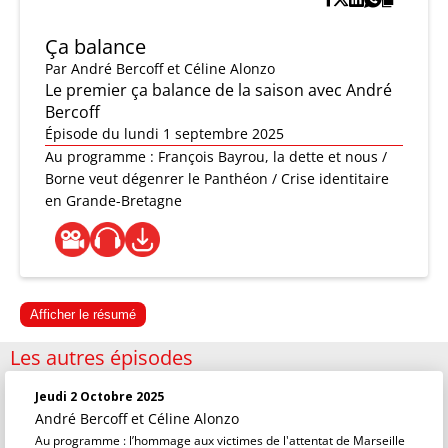
Ça balance
Par
André Bercoff et Céline Alonzo
Le premier ça balance de la saison avec André
Bercoff
Épisode du lundi 1 septembre 2025
Au programme : François Bayrou, la dette et nous /
Borne veut dégenrer le Panthéon / Crise identitaire
en Grande-Bretagne
Afficher le résumé
Les autres épisodes
Jeudi 2 Octobre 2025
André Bercoff et Céline Alonzo
Au programme : l’hommage aux victimes de l'attentat de Marseille