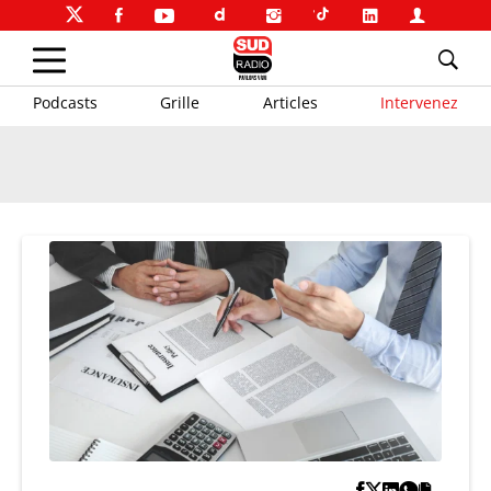
Podcasts
Grille
Articles
Intervenez