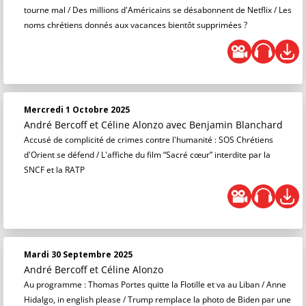
tourne mal / Des millions d'Américains se désabonnent de Netflix / Les
noms chrétiens donnés aux vacances bientôt supprimées ?
Mercredi 1 Octobre 2025
André Bercoff et Céline Alonzo
avec Benjamin Blanchard
Accusé de complicité de crimes contre l'humanité : SOS Chrétiens
d'Orient se défend / L'affiche du film “Sacré cœur” interdite par la
SNCF et la RATP
Mardi 30 Septembre 2025
André Bercoff et Céline Alonzo
Au programme : Thomas Portes quitte la Flotille et va au Liban / Anne
Hidalgo, in english please / Trump remplace la photo de Biden par une