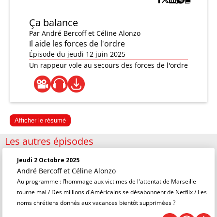
Ça balance
Par
André Bercoff et Céline Alonzo
Il aide les forces de l'ordre
Épisode du jeudi 12 juin 2025
Un rappeur vole au secours des forces de l'ordre
Afficher le résumé
Les autres épisodes
Jeudi 2 Octobre 2025
André Bercoff et Céline Alonzo
Au programme : l’hommage aux victimes de l'attentat de Marseille
tourne mal / Des millions d'Américains se désabonnent de Netflix / Les
noms chrétiens donnés aux vacances bientôt supprimées ?