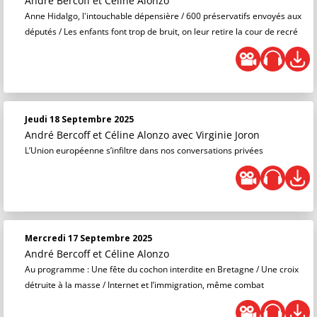
André Bercoff et Céline Alonzo
Anne Hidalgo, l'intouchable dépensière / 600 préservatifs envoyés aux
députés / Les enfants font trop de bruit, on leur retire la cour de recré
Jeudi 18 Septembre 2025
André Bercoff et Céline Alonzo
avec Virginie Joron
L’Union européenne s’infiltre dans nos conversations privées
Mercredi 17 Septembre 2025
André Bercoff et Céline Alonzo
Au programme : Une fête du cochon interdite en Bretagne / Une croix
détruite à la masse / Internet et l’immigration, même combat