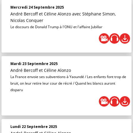
Mercredi 24 Septembre 2025
André Bercoff et Céline Alonzo
avec Stéphane Simon,
Nicolas Conquer
Le discours de Donald Trump à l'ONU et l'affaire Jubillar
Mardi 23 Septembre 2025
André Bercoff et Céline Alonzo
La France envoie ses subventions à Yaoundé / Les enfants font trop de
bruit, on leur retire leur cour de récré / Quand les blancs auront
disparu
Lundi 22 Septembre 2025