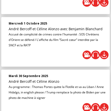
Mercredi 1 Octobre 2025
André Bercoff et Céline Alonzo
avec Benjamin Blanchard
Accusé de complicité de crimes contre l'humanité : SOS Chrétiens
d'Orient se défend / L'affiche du film “Sacré cœur” interdite par la
SNCF et la RATP
Mardi 30 Septembre 2025
André Bercoff et Céline Alonzo
Au programme : Thomas Portes quitte la Flotille et va au Liban / Anne
Hidalgo, in english please / Trump remplace la photo de Biden par une
photo de machine à signer