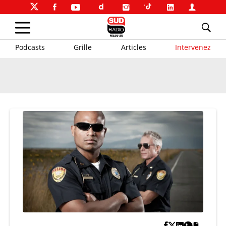
Podcasts
Grille
Articles
Intervenez