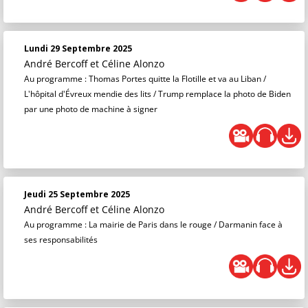
Lundi 29 Septembre 2025
André Bercoff et Céline Alonzo
Au programme : Thomas Portes quitte la Flotille et va au Liban /
L'hôpital d'Évreux mendie des lits / Trump remplace la photo de Biden
par une photo de machine à signer
Jeudi 25 Septembre 2025
André Bercoff et Céline Alonzo
Au programme : La mairie de Paris dans le rouge / Darmanin face à
ses responsabilités