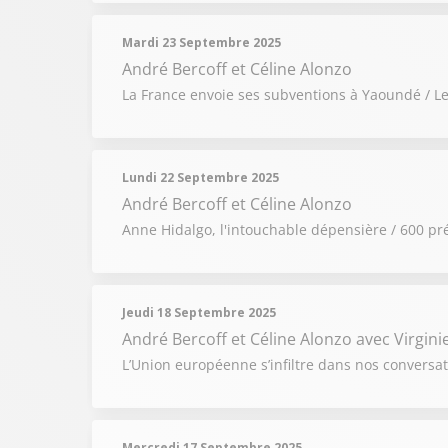
Mardi 23 Septembre 2025
André Bercoff et Céline Alonzo
La France envoie ses subventions à Yaoundé / Les
Lundi 22 Septembre 2025
André Bercoff et Céline Alonzo
Anne Hidalgo, l'intouchable dépensière / 600 prés
Jeudi 18 Septembre 2025
André Bercoff et Céline Alonzo
avec Virgini
L’Union européenne s’infiltre dans nos conversat
Mercredi 17 Septembre 2025