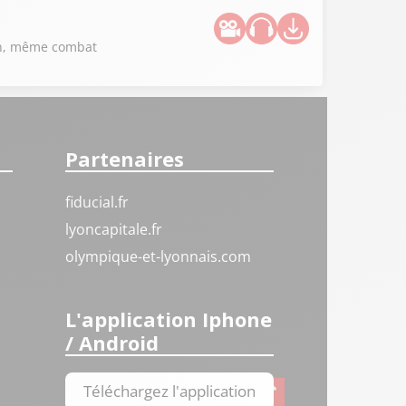
ion, même combat
Partenaires
fiducial.fr
lyoncapitale.fr
olympique-et-lyonnais.com
L'application Iphone
/ Android
Téléchargez l'application