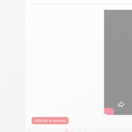
Afficher le résumé