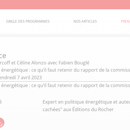
GRILLE DES PROGRAMMES
NOS ARTICLES
PREN
ce
coff et Céline Alonzo
avec Fabien Bouglé
énergétique : ce qu’il faut retenir du rapport de la commis
ndredi 7 avril 2023
énergétique : ce qu’il faut retenir du rapport de la commis
é
Expert en politique énergétique et auteu
cachées" aux Éditions du Rocher