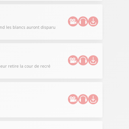
and les blancs auront disparu
eur retire la cour de recré