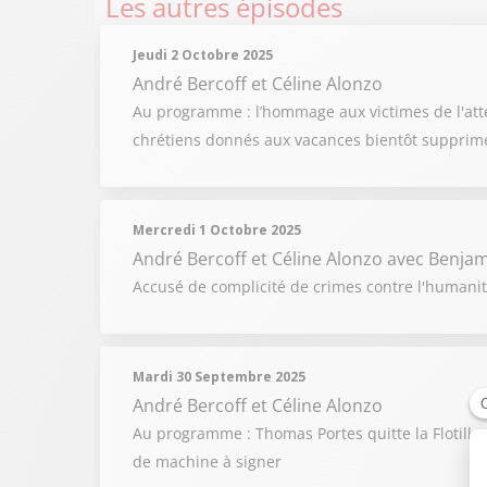
Les autres épisodes
Jeudi 2 Octobre 2025
André Bercoff et Céline Alonzo
Au programme : l’hommage aux victimes de l'atte
chrétiens donnés aux vacances bientôt supprim
Mercredi 1 Octobre 2025
André Bercoff et Céline Alonzo
avec Benjam
Accusé de complicité de crimes contre l'humanité
Mardi 30 Septembre 2025
André Bercoff et Céline Alonzo
Au programme : Thomas Portes quitte la Flotille
de machine à signer