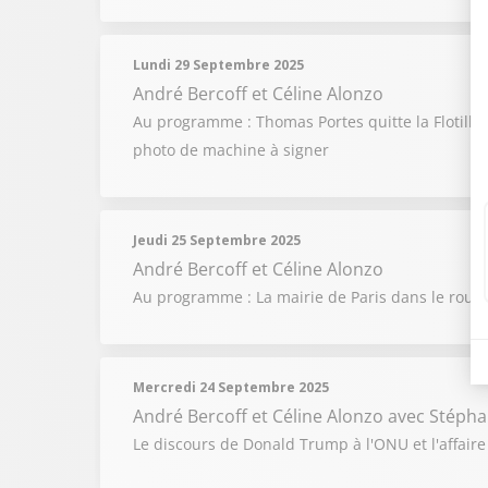
Lundi 29 Septembre 2025
André Bercoff et Céline Alonzo
Au programme : Thomas Portes quitte la Flotille 
photo de machine à signer
Jeudi 25 Septembre 2025
André Bercoff et Céline Alonzo
Au programme : La mairie de Paris dans le rouge
Mercredi 24 Septembre 2025
André Bercoff et Céline Alonzo
avec Stépha
Le discours de Donald Trump à l'ONU et l'affaire 