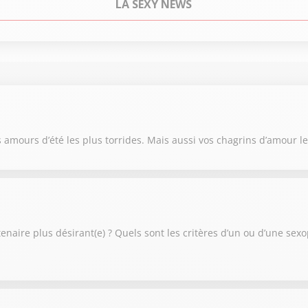
LA SEXY NEWS
s amours d’été les plus torrides. Mais aussi vos chagrins d’amour 
tenaire plus désirant(e) ? Quels sont les critères d’un ou d’une sex