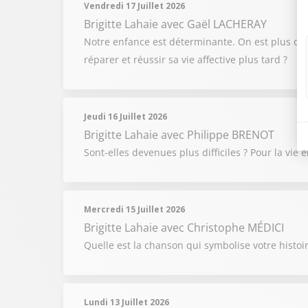
Vendredi 17 Juillet 2026
Brigitte Lahaie
avec Gaël LACHERAY
Notre enfance est déterminante. On est plus ou 
réparer et réussir sa vie affective plus tard ?
Jeudi 16 Juillet 2026
Brigitte Lahaie
avec Philippe BRENOT
Sont-elles devenues plus difficiles ? Pour la vie
Mercredi 15 Juillet 2026
Brigitte Lahaie
avec Christophe MÉDICI
Quelle est la chanson qui symbolise votre histoir
Lundi 13 Juillet 2026