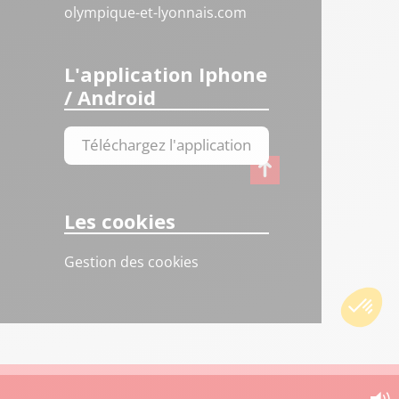
olympique-et-lyonnais.com
L'application Iphone
/ Android
Téléchargez l'application
Les cookies
Gestion des cookies