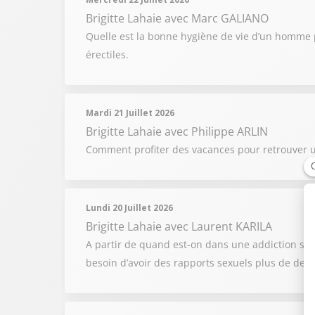
Brigitte Lahaie
avec Marc GALIANO
Quelle est la bonne hygiène de vie d’un homme p
érectiles.
Mardi 21 Juillet 2026
Brigitte Lahaie
avec Philippe ARLIN
Comment profiter des vacances pour retrouver u
Lundi 20 Juillet 2026
Brigitte Lahaie
avec Laurent KARILA
A partir de quand est-on dans une addiction se
besoin d’avoir des rapports sexuels plus de deux