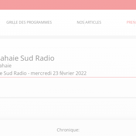
GRILLE DES PROGRAMMES
NOS ARTICLES
PREN
 Lahaie Sud Radio
Lahaie
ie Sud Radio - mercredi 23 février 2022
Chronique: