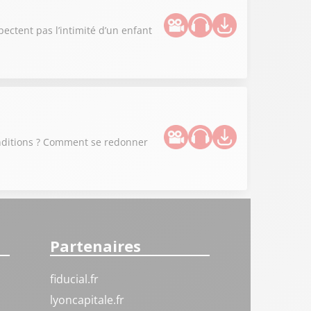
spectent pas l’intimité d’un enfant
conditions ? Comment se redonner
Partenaires
fiducial.fr
lyoncapitale.fr