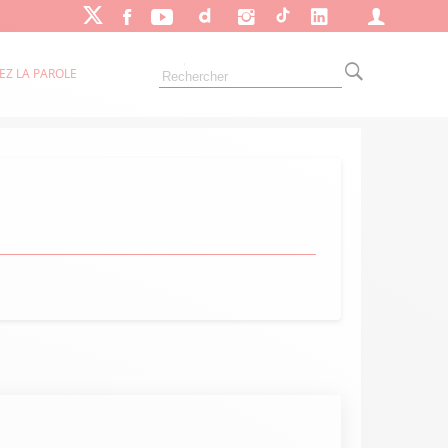
EZ LA PAROLE