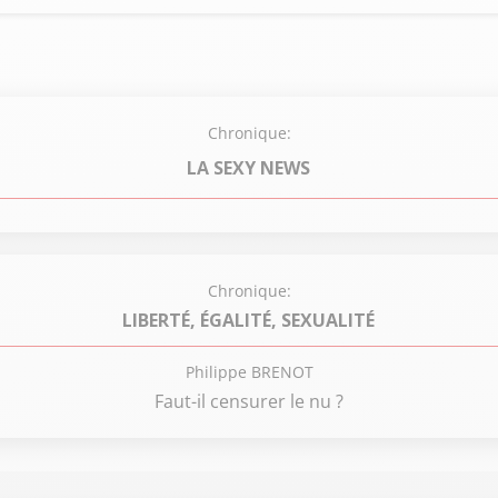
Chronique:
LA SEXY NEWS
Chronique:
LIBERTÉ, ÉGALITÉ, SEXUALITÉ
Philippe BRENOT
Faut-il censurer le nu ?