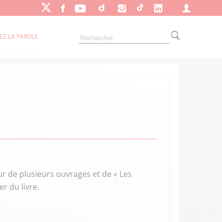
EZ LA PAROLE
r de plusieurs ouvrages et de « Les
er du livre.