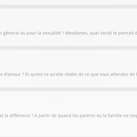
 en général ou pour la sexualité ? Mesdames, quel serait le portrait
e d’amour ? Et qu’est-ce qu’elle révèle de ce que vous attendez de 
 est la différence ? A partir de quand les parents ou la famille ne re