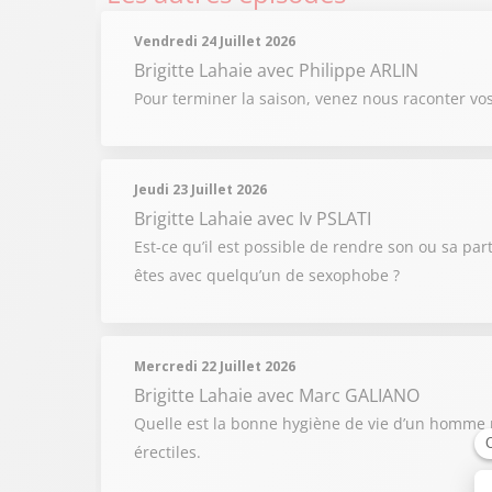
Vendredi 24 Juillet 2026
Brigitte Lahaie
avec Philippe ARLIN
Pour terminer la saison, venez nous raconter vo
Jeudi 23 Juillet 2026
Brigitte Lahaie
avec Iv PSLATI
Est-ce qu’il est possible de rendre son ou sa par
êtes avec quelqu’un de sexophobe ?
Mercredi 22 Juillet 2026
Brigitte Lahaie
avec Marc GALIANO
Quelle est la bonne hygiène de vie d’un homme p
érectiles.