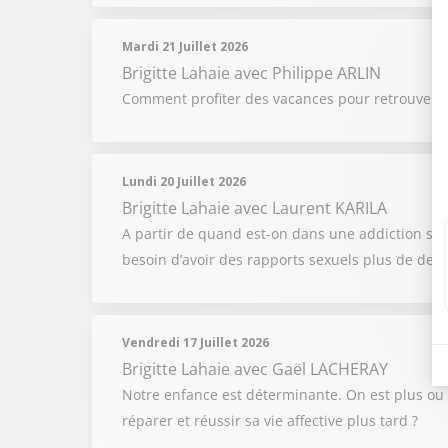
Mardi 21 Juillet 2026
Brigitte Lahaie
avec Philippe ARLIN
Comment profiter des vacances pour retrouver u
Lundi 20 Juillet 2026
Brigitte Lahaie
avec Laurent KARILA
A partir de quand est-on dans une addiction se
besoin d’avoir des rapports sexuels plus de deux
Vendredi 17 Juillet 2026
Brigitte Lahaie
avec Gaël LACHERAY
Notre enfance est déterminante. On est plus ou 
réparer et réussir sa vie affective plus tard ?