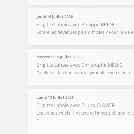
Jeudi 16 Juillet 2026
Brigitte Lahaie
avec Philippe BRENOT
Sont-elles devenues plus difficiles ? Pour la vie
Mercredi 15 Juillet 2026
Brigitte Lahaie
avec Christophe MÉDICI
Quelle est la chanson qui symbolise votre histoir
Lundi 13 Juillet 2026
Brigitte Lahaie
avec Bruno CLAVIER
Les abus sexuels, l’inceste et l’incestuel, quelle
?