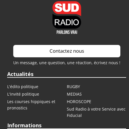
Contactez nous
Un message, une question, une réaction, écrivez nous !
Actualités
L'édito politique
RUGBY
L'invité politique
MEDIAS
Les courses hippiques et
HOROSCOPE
pronostics
Sud Radio à votre Service avec
Fiducial
Informations