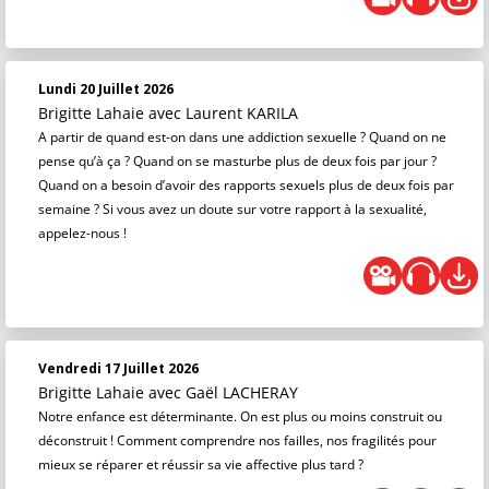
Lundi 20 Juillet 2026
Brigitte Lahaie
avec Laurent KARILA
A partir de quand est-on dans une addiction sexuelle ? Quand on ne
pense qu’à ça ? Quand on se masturbe plus de deux fois par jour ?
Quand on a besoin d’avoir des rapports sexuels plus de deux fois par
semaine ? Si vous avez un doute sur votre rapport à la sexualité,
appelez-nous !
Vendredi 17 Juillet 2026
Brigitte Lahaie
avec Gaël LACHERAY
Notre enfance est déterminante. On est plus ou moins construit ou
déconstruit ! Comment comprendre nos failles, nos fragilités pour
mieux se réparer et réussir sa vie affective plus tard ?