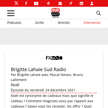
Podcasts
Grille
Articles
Intervenez
Brigitte Lahaie Sud Radio
Par
Brigitte Lahaie
avec Pascal Neveu, Bruno
Lallement
Noël
Épisode du vendredi 24 décembre 2021
Noël est synonyme de cadeaux mais que signifie le
cadeau ? Comment réagissez-vous par rapport aux
cadeaux ? Savez-vous les recevoir, les offrir ? Quel