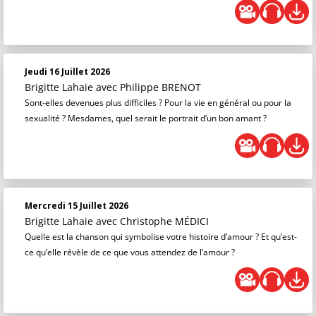
Jeudi 16 Juillet 2026
Brigitte Lahaie
avec Philippe BRENOT
Sont-elles devenues plus difficiles ? Pour la vie en général ou pour la
sexualité ? Mesdames, quel serait le portrait d’un bon amant ?
Mercredi 15 Juillet 2026
Brigitte Lahaie
avec Christophe MÉDICI
Quelle est la chanson qui symbolise votre histoire d’amour ? Et qu’est-
ce qu’elle révèle de ce que vous attendez de l’amour ?