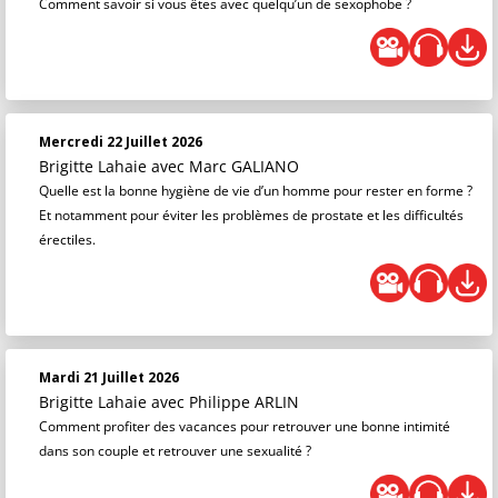
Comment savoir si vous êtes avec quelqu’un de sexophobe ?
Mercredi 22 Juillet 2026
Brigitte Lahaie
avec Marc GALIANO
Quelle est la bonne hygiène de vie d’un homme pour rester en forme ?
Et notamment pour éviter les problèmes de prostate et les difficultés
érectiles.
Mardi 21 Juillet 2026
Brigitte Lahaie
avec Philippe ARLIN
Comment profiter des vacances pour retrouver une bonne intimité
dans son couple et retrouver une sexualité ?