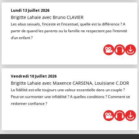
Lundi 13 Juillet 2026
Brigitte Lahaie
avec Bruno CLAVIER
Les abus sexuels, l’inceste et l’incestuel, quelle est la différence ? A
partir de quand les parents ou la famille ne respectent pas l’intimité
d’un enfant ?
Vendredi 10 Juillet 2026
Brigitte Lahaie
avec Maxence CARSENA, Louisiane C.DOR
La fidélité est-elle toujours une valeur essentielle dans un couple ?
Peut-on surmonter une infidélité ? A quelles conditions ? Comment se
redonner confiance ?