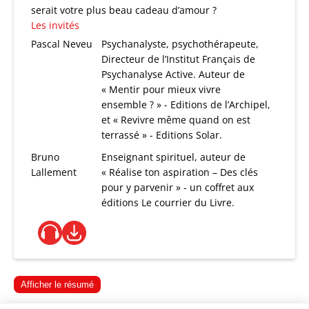
serait votre plus beau cadeau d’amour ?
Les invités
Pascal Neveu
Psychanalyste, psychothérapeute,
Directeur de l’Institut Français de
Psychanalyse Active. Auteur de
« Mentir pour mieux vivre
ensemble ? » - Editions de l’Archipel,
et « Revivre même quand on est
terrassé » - Editions Solar.
Bruno
Enseignant spirituel, auteur de
Lallement
« Réalise ton aspiration – Des clés
pour y parvenir » - un coffret aux
éditions Le courrier du Livre.
Afficher le résumé