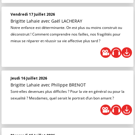
Vendredi 17 Juillet 2026
Brigitte Lahaie
avec Gaël LACHERAY
Notre enfance est déterminante. On est plus ou moins construit ou
déconstruit ! Comment comprendre nos failles, nos fragilités pour
mieux se réparer et réussir sa vie affective plus tard ?
Jeudi 16 Juillet 2026
Brigitte Lahaie
avec Philippe BRENOT
Sont-elles devenues plus difficiles ? Pour la vie en général ou pour la
sexualité ? Mesdames, quel serait le portrait d’un bon amant ?