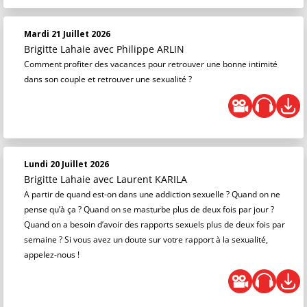
Mardi 21 Juillet 2026
Brigitte Lahaie
avec Philippe ARLIN
Comment profiter des vacances pour retrouver une bonne intimité
dans son couple et retrouver une sexualité ?
Lundi 20 Juillet 2026
Brigitte Lahaie
avec Laurent KARILA
A partir de quand est-on dans une addiction sexuelle ? Quand on ne
pense qu’à ça ? Quand on se masturbe plus de deux fois par jour ?
Quand on a besoin d’avoir des rapports sexuels plus de deux fois par
semaine ? Si vous avez un doute sur votre rapport à la sexualité,
appelez-nous !