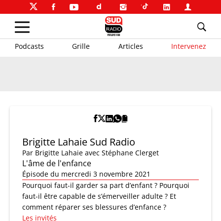
Podcasts
Grille
Articles
Intervenez
Brigitte Lahaie Sud Radio
Par
Brigitte Lahaie
avec Stéphane Clerget
L'âme de l'enfance
Épisode du mercredi 3 novembre 2021
Pourquoi faut-il garder sa part d’enfant ? Pourquoi
faut-il être capable de s’émerveiller adulte ? Et
comment réparer ses blessures d’enfance ?
Les invités