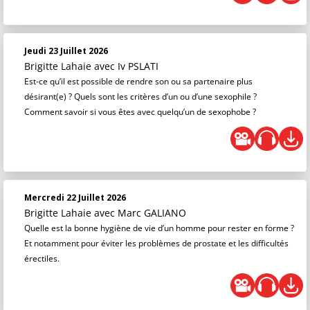
Jeudi 23 Juillet 2026
Brigitte Lahaie
avec Iv PSLATI
Est-ce qu’il est possible de rendre son ou sa partenaire plus
désirant(e) ? Quels sont les critères d’un ou d’une sexophile ?
Comment savoir si vous êtes avec quelqu’un de sexophobe ?
Mercredi 22 Juillet 2026
Brigitte Lahaie
avec Marc GALIANO
Quelle est la bonne hygiène de vie d’un homme pour rester en forme ?
Et notamment pour éviter les problèmes de prostate et les difficultés
érectiles.