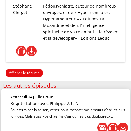
Stéphane
Pédopsychiatre, auteur de nombreux
Clerget
ouvrages, et de « Hyper sensibles,
Hyper amoureux » - Editions La
Musardine et de « l’intelligence
spirituelle de votre enfant - la révéler
et la développer» - Editions Leduc.
Afficher le résumé
Les autres épisodes
Vendredi 24 Juillet 2026
Brigitte Lahaie
avec Philippe ARLIN
Pour terminer la saison, venez nous raconter vos amours d’été les plus
torrides. Mais aussi vos chagrins d’amour les plus douloureux…