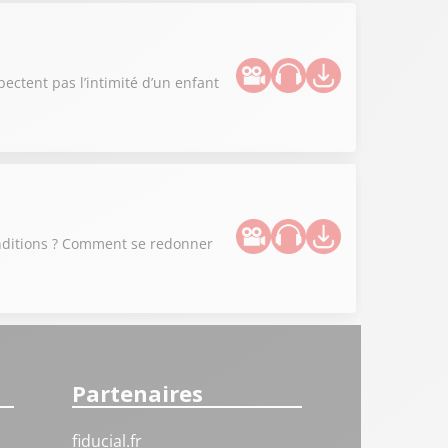
spectent pas l’intimité d’un enfant
conditions ? Comment se redonner
Partenaires
fiducial.fr