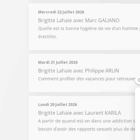
Mercredi 22 Juillet 2026
Brigitte Lahaie
avec Marc GALIANO
Quelle est la bonne hygiène de vie d’un homme p
érectiles.
Mardi 21 Juillet 2026
Brigitte Lahaie
avec Philippe ARLIN
Comment profiter des vacances pour retrouver u
Lundi 20 Juillet 2026
Brigitte Lahaie
avec Laurent KARILA
A partir de quand est-on dans une addiction se
besoin d’avoir des rapports sexuels plus de deux