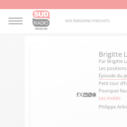
NOS ÉMISSIONS-PODCASTS
Brigitte
Par
Brigitte 
Les positions
Épisode du j
Petit tour d’
Pourquoi faut
Les invités
Philippe Arlin