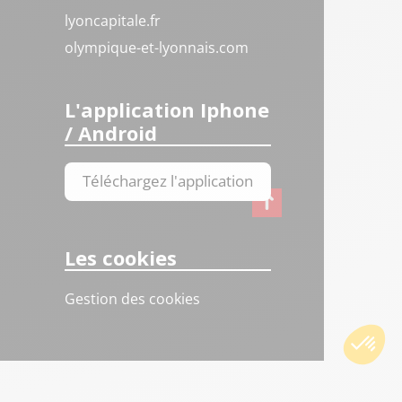
lyoncapitale.fr
olympique-et-lyonnais.com
L'application Iphone
/ Android
Téléchargez l'application
Les cookies
Gestion des cookies