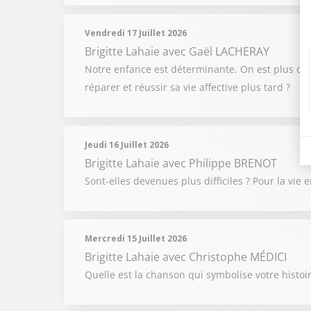
Vendredi 17 Juillet 2026
Brigitte Lahaie
avec Gaël LACHERAY
Notre enfance est déterminante. On est plus ou 
réparer et réussir sa vie affective plus tard ?
Jeudi 16 Juillet 2026
Brigitte Lahaie
avec Philippe BRENOT
Sont-elles devenues plus difficiles ? Pour la vie
Mercredi 15 Juillet 2026
Brigitte Lahaie
avec Christophe MÉDICI
Quelle est la chanson qui symbolise votre histoir