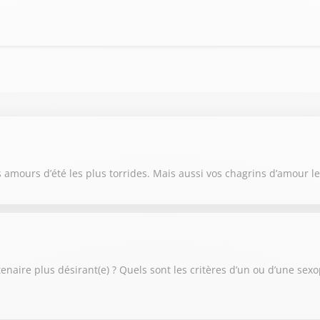
s amours d’été les plus torrides. Mais aussi vos chagrins d’amour 
tenaire plus désirant(e) ? Quels sont les critères d’un ou d’une sex