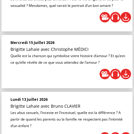
sexualité ? Mesdames, quel serait le portrait d’un bon amant ?
Mercredi 15 Juillet 2026
Brigitte Lahaie
avec Christophe MÉDICI
Quelle est la chanson qui symbolise votre histoire d’amour ? Et qu’est-
ce qu’elle révèle de ce que vous attendez de l’amour ?
Lundi 13 Juillet 2026
Brigitte Lahaie
avec Bruno CLAVIER
Les abus sexuels, l’inceste et l’incestuel, quelle est la différence ? A
partir de quand les parents ou la famille ne respectent pas l’intimité
d’un enfant ?