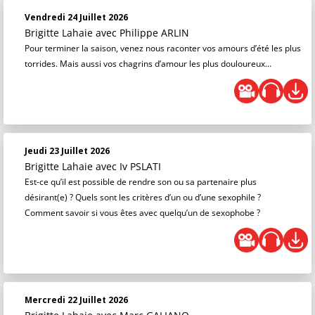
Vendredi 24 Juillet 2026
Brigitte Lahaie
avec Philippe ARLIN
Pour terminer la saison, venez nous raconter vos amours d’été les plus
torrides. Mais aussi vos chagrins d’amour les plus douloureux…
Jeudi 23 Juillet 2026
Brigitte Lahaie
avec Iv PSLATI
Est-ce qu’il est possible de rendre son ou sa partenaire plus
désirant(e) ? Quels sont les critères d’un ou d’une sexophile ?
Comment savoir si vous êtes avec quelqu’un de sexophobe ?
Mercredi 22 Juillet 2026