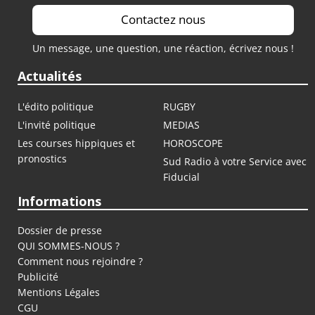
Contactez nous
Un message, une question, une réaction, écrivez nous !
Actualités
L'édito politique
RUGBY
L'invité politique
MEDIAS
Les courses hippiques et
HOROSCOPE
pronostics
Sud Radio à votre Service avec
Fiducial
Informations
Dossier de presse
QUI SOMMES-NOUS ?
Comment nous rejoindre ?
Publicité
Mentions Légales
CGU