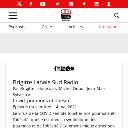
Podcasts
Grille
Articles
Intervenez
Brigitte Lahaie Sud Radio
Par
Brigitte Lahaie
avec Michel Odoul, Jean-Marc
Sylvestre
Covid, poumons et obésité
Épisode du vendredi 14 mai 2021
Le virus de la COVID semble toucher nos poumons et
l’obésité, quelle est donc la symbolique des
poumons et de l’obésité ? Comment mieux armer son