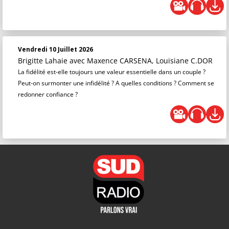
Vendredi 10 Juillet 2026
Brigitte Lahaie
avec Maxence CARSENA, Louisiane C.DOR
La fidélité est-elle toujours une valeur essentielle dans un couple ?
Peut-on surmonter une infidélité ? A quelles conditions ? Comment se
redonner confiance ?