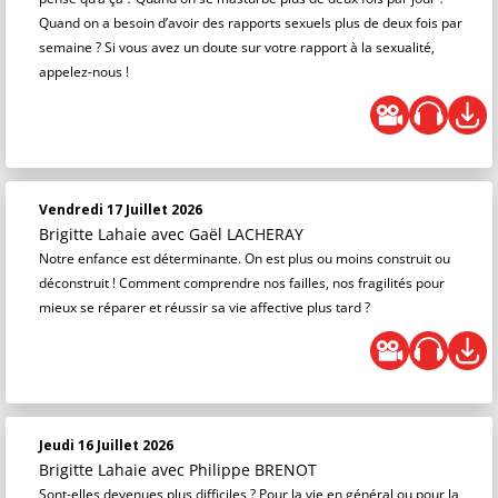
Quand on a besoin d’avoir des rapports sexuels plus de deux fois par
semaine ? Si vous avez un doute sur votre rapport à la sexualité,
appelez-nous !
Vendredi 17 Juillet 2026
Brigitte Lahaie
avec Gaël LACHERAY
Notre enfance est déterminante. On est plus ou moins construit ou
déconstruit ! Comment comprendre nos failles, nos fragilités pour
mieux se réparer et réussir sa vie affective plus tard ?
Jeudi 16 Juillet 2026
Brigitte Lahaie
avec Philippe BRENOT
Sont-elles devenues plus difficiles ? Pour la vie en général ou pour la