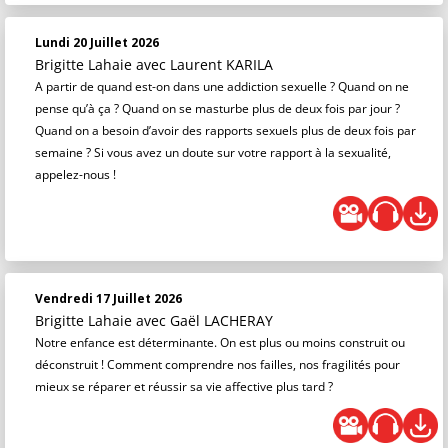
Lundi 20 Juillet 2026
Brigitte Lahaie
avec Laurent KARILA
A partir de quand est-on dans une addiction sexuelle ? Quand on ne
pense qu’à ça ? Quand on se masturbe plus de deux fois par jour ?
Quand on a besoin d’avoir des rapports sexuels plus de deux fois par
semaine ? Si vous avez un doute sur votre rapport à la sexualité,
appelez-nous !
Vendredi 17 Juillet 2026
Brigitte Lahaie
avec Gaël LACHERAY
Notre enfance est déterminante. On est plus ou moins construit ou
déconstruit ! Comment comprendre nos failles, nos fragilités pour
mieux se réparer et réussir sa vie affective plus tard ?