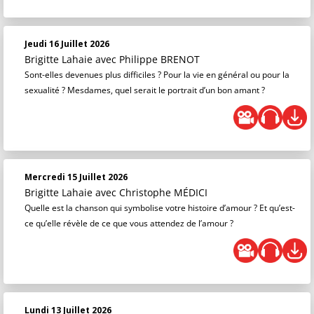
Jeudi 16 Juillet 2026
Brigitte Lahaie
avec Philippe BRENOT
Sont-elles devenues plus difficiles ? Pour la vie en général ou pour la
sexualité ? Mesdames, quel serait le portrait d’un bon amant ?
Mercredi 15 Juillet 2026
Brigitte Lahaie
avec Christophe MÉDICI
Quelle est la chanson qui symbolise votre histoire d’amour ? Et qu’est-
ce qu’elle révèle de ce que vous attendez de l’amour ?
Lundi 13 Juillet 2026