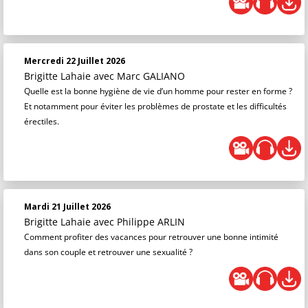
Mercredi 22 Juillet 2026
Brigitte Lahaie
avec Marc GALIANO
Quelle est la bonne hygiène de vie d’un homme pour rester en forme ?
Et notamment pour éviter les problèmes de prostate et les difficultés
érectiles.
Mardi 21 Juillet 2026
Brigitte Lahaie
avec Philippe ARLIN
Comment profiter des vacances pour retrouver une bonne intimité
dans son couple et retrouver une sexualité ?