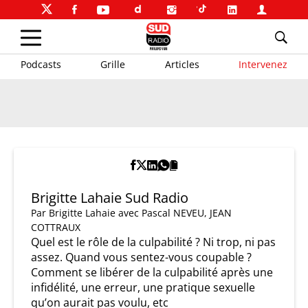
Podcasts
Grille
Articles
Intervenez
Brigitte Lahaie Sud Radio
Par
Brigitte Lahaie
avec Pascal NEVEU, JEAN
COTTRAUX
Quel est le rôle de la culpabilité ? Ni trop, ni pas
assez. Quand vous sentez-vous coupable ?
Comment se libérer de la culpabilité après une
infidélité, une erreur, une pratique sexuelle
qu’on aurait pas voulu, etc