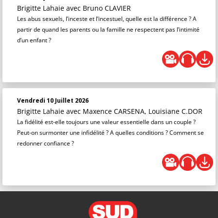
Brigitte Lahaie
avec Bruno CLAVIER
Les abus sexuels, l’inceste et l’incestuel, quelle est la différence ? A
partir de quand les parents ou la famille ne respectent pas l’intimité
d’un enfant ?
Vendredi 10 Juillet 2026
Brigitte Lahaie
avec Maxence CARSENA, Louisiane C.DOR
La fidélité est-elle toujours une valeur essentielle dans un couple ?
Peut-on surmonter une infidélité ? A quelles conditions ? Comment se
redonner confiance ?