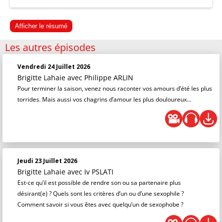
Afficher le résumé
Les autres épisodes
Vendredi 24 Juillet 2026
Brigitte Lahaie
avec Philippe ARLIN
Pour terminer la saison, venez nous raconter vos amours d’été les plus
torrides. Mais aussi vos chagrins d’amour les plus douloureux…
Jeudi 23 Juillet 2026
Brigitte Lahaie
avec Iv PSLATI
Est-ce qu’il est possible de rendre son ou sa partenaire plus
désirant(e) ? Quels sont les critères d’un ou d’une sexophile ?
Comment savoir si vous êtes avec quelqu’un de sexophobe ?