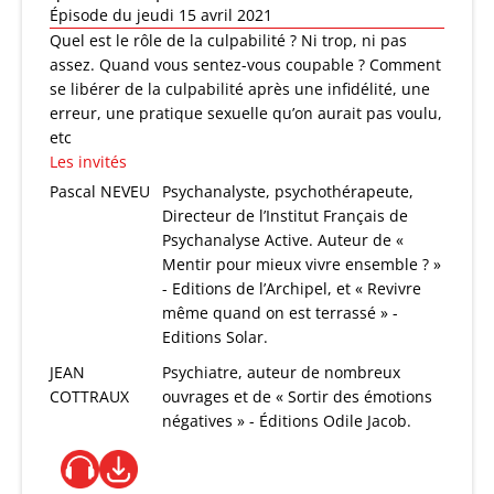
Épisode du jeudi 15 avril 2021
Quel est le rôle de la culpabilité ? Ni trop, ni pas
assez. Quand vous sentez-vous coupable ? Comment
se libérer de la culpabilité après une infidélité, une
erreur, une pratique sexuelle qu’on aurait pas voulu,
etc
Les invités
Pascal NEVEU
Psychanalyste, psychothérapeute,
Directeur de l’Institut Français de
Psychanalyse Active. Auteur de «
Mentir pour mieux vivre ensemble ? »
- Editions de l’Archipel, et « Revivre
même quand on est terrassé » -
Editions Solar.
JEAN
Psychiatre, auteur de nombreux
COTTRAUX
ouvrages et de « Sortir des émotions
négatives » - Éditions Odile Jacob.