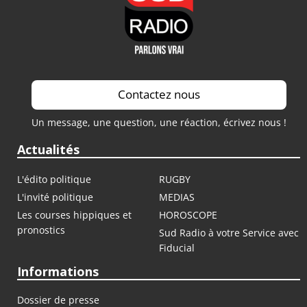
Contactez nous
Un message, une question, une réaction, écrivez nous !
Actualités
L'édito politique
RUGBY
L'invité politique
MEDIAS
Les courses hippiques et
HOROSCOPE
pronostics
Sud Radio à votre Service avec
Fiducial
Informations
Dossier de presse