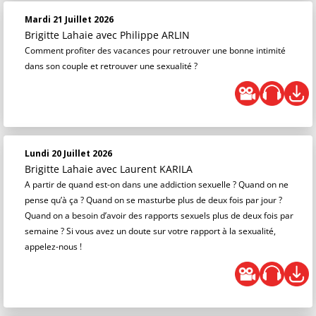
Mardi 21 Juillet 2026
Brigitte Lahaie
avec Philippe ARLIN
Comment profiter des vacances pour retrouver une bonne intimité
dans son couple et retrouver une sexualité ?
Lundi 20 Juillet 2026
Brigitte Lahaie
avec Laurent KARILA
A partir de quand est-on dans une addiction sexuelle ? Quand on ne
pense qu’à ça ? Quand on se masturbe plus de deux fois par jour ?
Quand on a besoin d’avoir des rapports sexuels plus de deux fois par
semaine ? Si vous avez un doute sur votre rapport à la sexualité,
appelez-nous !