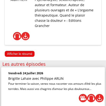
auteur et formateur. Auteur de
plusieurs ouvrages et de « L’orgasme
thérapeutique. Quand le plaisir
chasse la douleur » - Editions
Grancher
Afficher le résumé
Les autres épisodes
Vendredi 24 Juillet 2026
Brigitte Lahaie
avec Philippe ARLIN
Pour terminer la saison, venez nous raconter vos amours d’été les plus
torrides. Mais aussi vos chagrins d’amour les plus douloureux…