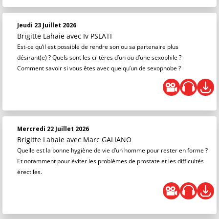
Jeudi 23 Juillet 2026
Brigitte Lahaie
avec Iv PSLATI
Est-ce qu’il est possible de rendre son ou sa partenaire plus
désirant(e) ? Quels sont les critères d’un ou d’une sexophile ?
Comment savoir si vous êtes avec quelqu’un de sexophobe ?
Mercredi 22 Juillet 2026
Brigitte Lahaie
avec Marc GALIANO
Quelle est la bonne hygiène de vie d’un homme pour rester en forme ?
Et notamment pour éviter les problèmes de prostate et les difficultés
érectiles.