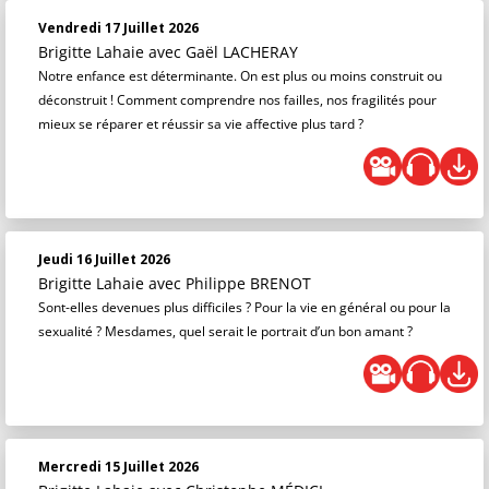
Vendredi 17 Juillet 2026
Brigitte Lahaie
avec Gaël LACHERAY
Notre enfance est déterminante. On est plus ou moins construit ou
déconstruit ! Comment comprendre nos failles, nos fragilités pour
mieux se réparer et réussir sa vie affective plus tard ?
Jeudi 16 Juillet 2026
Brigitte Lahaie
avec Philippe BRENOT
Sont-elles devenues plus difficiles ? Pour la vie en général ou pour la
sexualité ? Mesdames, quel serait le portrait d’un bon amant ?
Mercredi 15 Juillet 2026