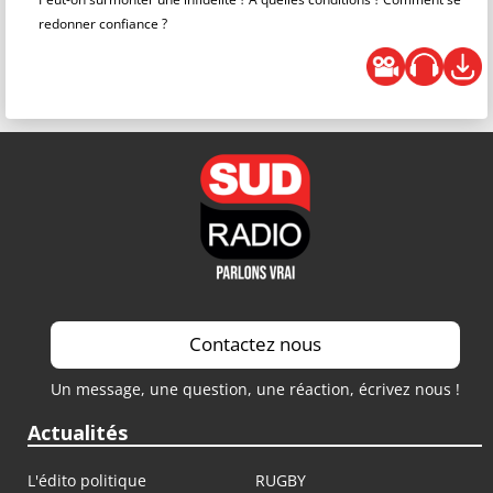
redonner confiance ?
Contactez nous
Un message, une question, une réaction, écrivez nous !
Actualités
L'édito politique
RUGBY