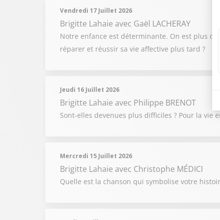
Vendredi 17 Juillet 2026
Brigitte Lahaie
avec Gaël LACHERAY
Notre enfance est déterminante. On est plus ou 
réparer et réussir sa vie affective plus tard ?
Jeudi 16 Juillet 2026
Brigitte Lahaie
avec Philippe BRENOT
Sont-elles devenues plus difficiles ? Pour la vie
Mercredi 15 Juillet 2026
Brigitte Lahaie
avec Christophe MÉDICI
Quelle est la chanson qui symbolise votre histoir