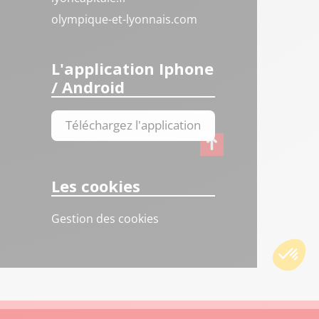
olympique-et-lyonnais.com
L'application Iphone
/ Android
Téléchargez l'application
Les cookies
Gestion des cookies