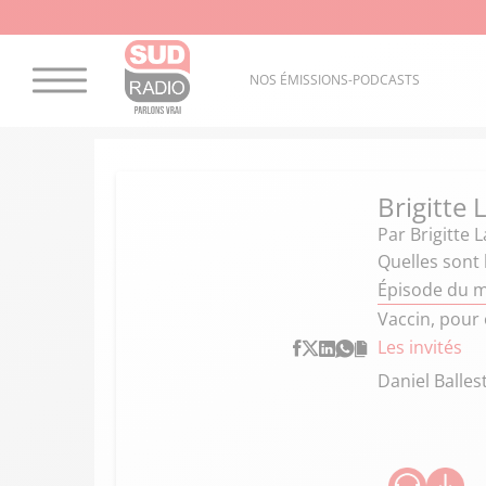
NOS ÉMISSIONS-PODCASTS
Brigitte
Par
Brigitte 
Quelles sont
Épisode du m
Vaccin, pour 
Les invités
Daniel Balles