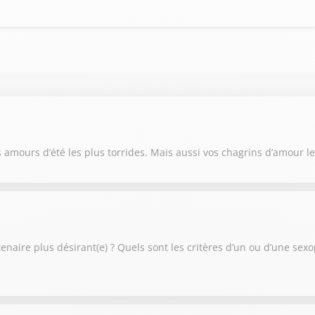
s amours d’été les plus torrides. Mais aussi vos chagrins d’amour 
tenaire plus désirant(e) ? Quels sont les critères d’un ou d’une sex