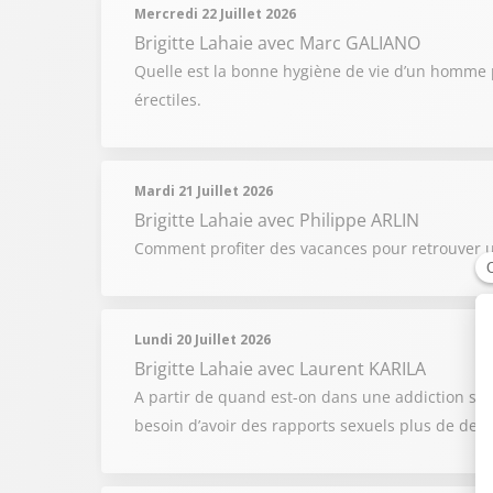
Mercredi 22 Juillet 2026
Brigitte Lahaie
avec Marc GALIANO
Quelle est la bonne hygiène de vie d’un homme p
érectiles.
Mardi 21 Juillet 2026
Brigitte Lahaie
avec Philippe ARLIN
Comment profiter des vacances pour retrouver u
Lundi 20 Juillet 2026
Brigitte Lahaie
avec Laurent KARILA
A partir de quand est-on dans une addiction se
besoin d’avoir des rapports sexuels plus de deux