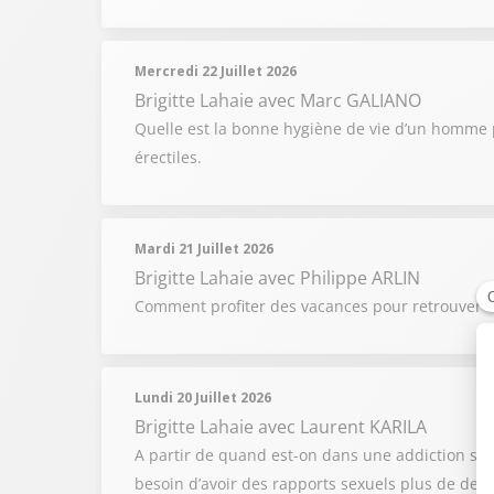
Mercredi 22 Juillet 2026
Brigitte Lahaie
avec Marc GALIANO
Quelle est la bonne hygiène de vie d’un homme p
érectiles.
Mardi 21 Juillet 2026
Brigitte Lahaie
avec Philippe ARLIN
Comment profiter des vacances pour retrouver u
Lundi 20 Juillet 2026
Brigitte Lahaie
avec Laurent KARILA
A partir de quand est-on dans une addiction se
besoin d’avoir des rapports sexuels plus de deux