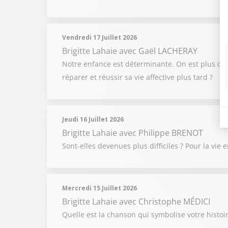
Vendredi 17 Juillet 2026
Brigitte Lahaie
avec Gaël LACHERAY
Notre enfance est déterminante. On est plus ou 
réparer et réussir sa vie affective plus tard ?
Jeudi 16 Juillet 2026
Brigitte Lahaie
avec Philippe BRENOT
Sont-elles devenues plus difficiles ? Pour la vie
Mercredi 15 Juillet 2026
Brigitte Lahaie
avec Christophe MÉDICI
Quelle est la chanson qui symbolise votre histoir