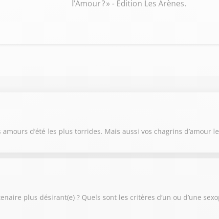
l’Amour ? » - Edition Les Arènes.
s amours d’été les plus torrides. Mais aussi vos chagrins d’amour 
tenaire plus désirant(e) ? Quels sont les critères d’un ou d’une sex