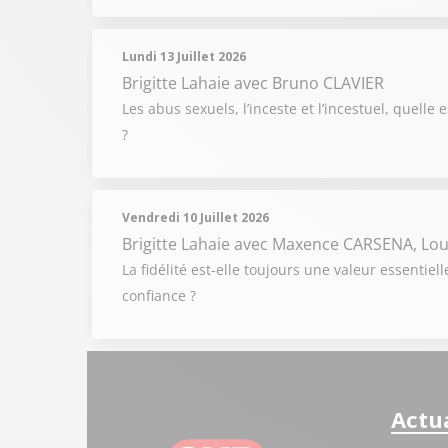
Lundi 13 Juillet 2026
Brigitte Lahaie
avec Bruno CLAVIER
Les abus sexuels, l’inceste et l’incestuel, quelle
?
Vendredi 10 Juillet 2026
Brigitte Lahaie
avec Maxence CARSENA, Lou
La fidélité est-elle toujours une valeur essenti
confiance ?
Actua