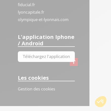
fiducial.fr
lyoncapitale.fr
olympique-et-lyonnais.com
L'application Iphone
/ Android
Téléchargez l'application
Les cookies
Gestion des cookies