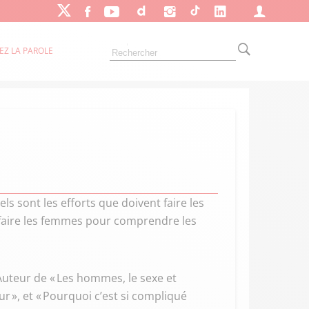
EZ LA PAROLE
ls sont les efforts que doivent faire les
faire les femmes pour comprendre les
Auteur de « Les hommes, le sexe et
ur », et « Pourquoi c’est si compliqué