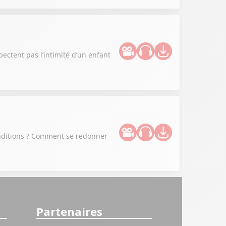
spectent pas l’intimité d’un enfant
conditions ? Comment se redonner
Partenaires