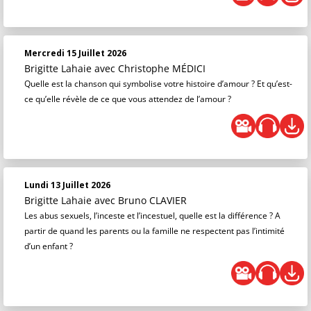
Mercredi 15 Juillet 2026
Brigitte Lahaie
avec Christophe MÉDICI
Quelle est la chanson qui symbolise votre histoire d’amour ? Et qu’est-
ce qu’elle révèle de ce que vous attendez de l’amour ?
Lundi 13 Juillet 2026
Brigitte Lahaie
avec Bruno CLAVIER
Les abus sexuels, l’inceste et l’incestuel, quelle est la différence ? A
partir de quand les parents ou la famille ne respectent pas l’intimité
d’un enfant ?