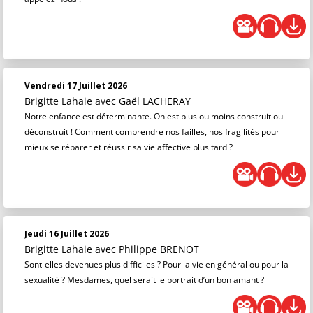
Vendredi 17 Juillet 2026
Brigitte Lahaie
avec Gaël LACHERAY
Notre enfance est déterminante. On est plus ou moins construit ou
déconstruit ! Comment comprendre nos failles, nos fragilités pour
mieux se réparer et réussir sa vie affective plus tard ?
Jeudi 16 Juillet 2026
Brigitte Lahaie
avec Philippe BRENOT
Sont-elles devenues plus difficiles ? Pour la vie en général ou pour la
sexualité ? Mesdames, quel serait le portrait d’un bon amant ?