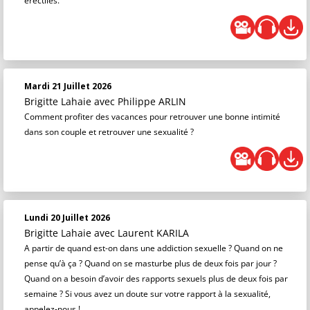
érectiles.
Mardi 21 Juillet 2026
Brigitte Lahaie
avec Philippe ARLIN
Comment profiter des vacances pour retrouver une bonne intimité
dans son couple et retrouver une sexualité ?
Lundi 20 Juillet 2026
Brigitte Lahaie
avec Laurent KARILA
A partir de quand est-on dans une addiction sexuelle ? Quand on ne
pense qu’à ça ? Quand on se masturbe plus de deux fois par jour ?
Quand on a besoin d’avoir des rapports sexuels plus de deux fois par
semaine ? Si vous avez un doute sur votre rapport à la sexualité,
appelez-nous !