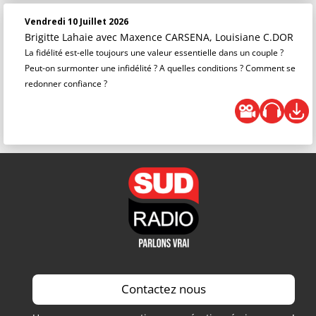
Vendredi 10 Juillet 2026
Brigitte Lahaie
avec Maxence CARSENA, Louisiane C.DOR
La fidélité est-elle toujours une valeur essentielle dans un couple ?
Peut-on surmonter une infidélité ? A quelles conditions ? Comment se
redonner confiance ?
Contactez nous