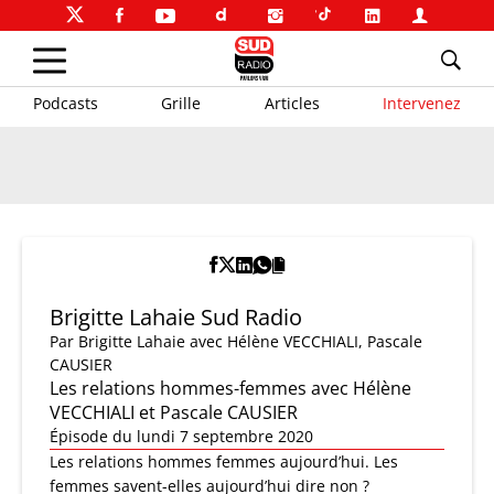
Podcasts
Grille
Articles
Intervenez
Brigitte Lahaie Sud Radio
Par
Brigitte Lahaie
avec Hélène VECCHIALI, Pascale
CAUSIER
Les relations hommes-femmes avec Hélène
VECCHIALI et Pascale CAUSIER
Épisode du lundi 7 septembre 2020
Les relations hommes femmes aujourd’hui. Les
femmes savent-elles aujourd’hui dire non ?