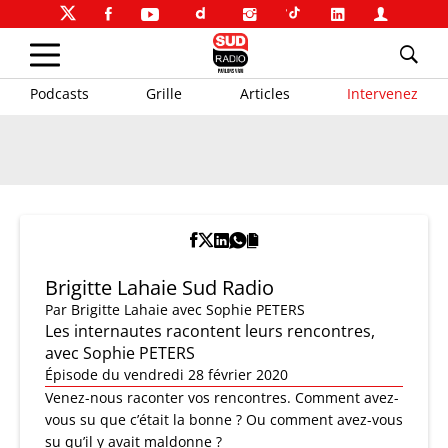
Podcasts
Grille
Articles
Intervenez
Brigitte Lahaie Sud Radio
Par
Brigitte Lahaie
avec Sophie PETERS
Les internautes racontent leurs rencontres,
avec Sophie PETERS
Épisode du vendredi 28 février 2020
Venez-nous raconter vos rencontres. Comment avez-
vous su que c’était la bonne ? Ou comment avez-vous
su qu’il y avait maldonne ?