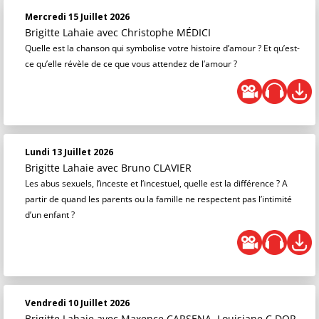
Mercredi 15 Juillet 2026
Brigitte Lahaie
avec Christophe MÉDICI
Quelle est la chanson qui symbolise votre histoire d’amour ? Et qu’est-
ce qu’elle révèle de ce que vous attendez de l’amour ?
Lundi 13 Juillet 2026
Brigitte Lahaie
avec Bruno CLAVIER
Les abus sexuels, l’inceste et l’incestuel, quelle est la différence ? A
partir de quand les parents ou la famille ne respectent pas l’intimité
d’un enfant ?
Vendredi 10 Juillet 2026
Brigitte Lahaie
avec Maxence CARSENA, Louisiane C.DOR