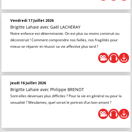
Vendredi 17 Juillet 2026
Brigitte Lahaie
avec Gaël LACHERAY
Notre enfance est déterminante. On est plus ou moins construit ou
déconstruit ! Comment comprendre nos failles, nos fragilités pour
mieux se réparer et réussir sa vie affective plus tard ?
Jeudi 16 Juillet 2026
Brigitte Lahaie
avec Philippe BRENOT
Sont-elles devenues plus difficiles ? Pour la vie en général ou pour la
sexualité ? Mesdames, quel serait le portrait d’un bon amant ?