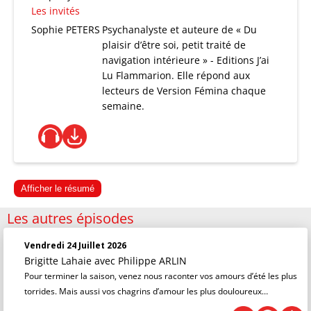
Les invités
Sophie PETERS
Psychanalyste et auteure de « Du
plaisir d’être soi, petit traité de
navigation intérieure » - Editions J’ai
Lu Flammarion. Elle répond aux
lecteurs de Version Fémina chaque
semaine.
Afficher le résumé
Les autres épisodes
Vendredi 24 Juillet 2026
Brigitte Lahaie
avec Philippe ARLIN
Pour terminer la saison, venez nous raconter vos amours d’été les plus
torrides. Mais aussi vos chagrins d’amour les plus douloureux…