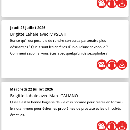
Jeudi 23 Juillet 2026
Brigitte Lahaie
avec Iv PSLATI
Est-ce qu’il est possible de rendre son ou sa partenaire plus
désirant(e) ? Quels sont les critères d’un ou d’une sexophile ?
Comment savoir si vous êtes avec quelqu’un de sexophobe ?
Mercredi 22 Juillet 2026
Brigitte Lahaie
avec Marc GALIANO
Quelle est la bonne hygiène de vie d’un homme pour rester en forme ?
Et notamment pour éviter les problèmes de prostate et les difficultés
érectiles.