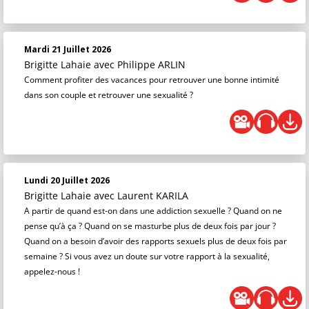
Mardi 21 Juillet 2026
Brigitte Lahaie
avec Philippe ARLIN
Comment profiter des vacances pour retrouver une bonne intimité
dans son couple et retrouver une sexualité ?
Lundi 20 Juillet 2026
Brigitte Lahaie
avec Laurent KARILA
A partir de quand est-on dans une addiction sexuelle ? Quand on ne
pense qu’à ça ? Quand on se masturbe plus de deux fois par jour ?
Quand on a besoin d’avoir des rapports sexuels plus de deux fois par
semaine ? Si vous avez un doute sur votre rapport à la sexualité,
appelez-nous !