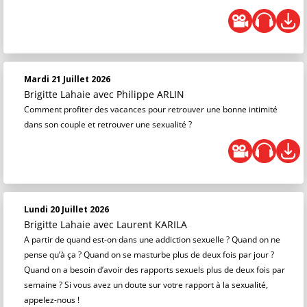
Mardi 21 Juillet 2026
Brigitte Lahaie
avec Philippe ARLIN
Comment profiter des vacances pour retrouver une bonne intimité
dans son couple et retrouver une sexualité ?
Lundi 20 Juillet 2026
Brigitte Lahaie
avec Laurent KARILA
A partir de quand est-on dans une addiction sexuelle ? Quand on ne
pense qu’à ça ? Quand on se masturbe plus de deux fois par jour ?
Quand on a besoin d’avoir des rapports sexuels plus de deux fois par
semaine ? Si vous avez un doute sur votre rapport à la sexualité,
appelez-nous !