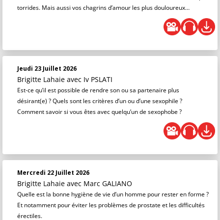
torrides. Mais aussi vos chagrins d’amour les plus douloureux…
Jeudi 23 Juillet 2026
Brigitte Lahaie
avec Iv PSLATI
Est-ce qu’il est possible de rendre son ou sa partenaire plus
désirant(e) ? Quels sont les critères d’un ou d’une sexophile ?
Comment savoir si vous êtes avec quelqu’un de sexophobe ?
Mercredi 22 Juillet 2026
Brigitte Lahaie
avec Marc GALIANO
Quelle est la bonne hygiène de vie d’un homme pour rester en forme ?
Et notamment pour éviter les problèmes de prostate et les difficultés
érectiles.