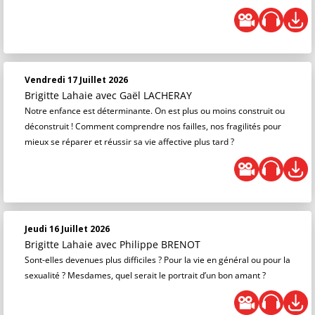
Vendredi 17 Juillet 2026
Brigitte Lahaie
avec Gaël LACHERAY
Notre enfance est déterminante. On est plus ou moins construit ou
déconstruit ! Comment comprendre nos failles, nos fragilités pour
mieux se réparer et réussir sa vie affective plus tard ?
Jeudi 16 Juillet 2026
Brigitte Lahaie
avec Philippe BRENOT
Sont-elles devenues plus difficiles ? Pour la vie en général ou pour la
sexualité ? Mesdames, quel serait le portrait d’un bon amant ?