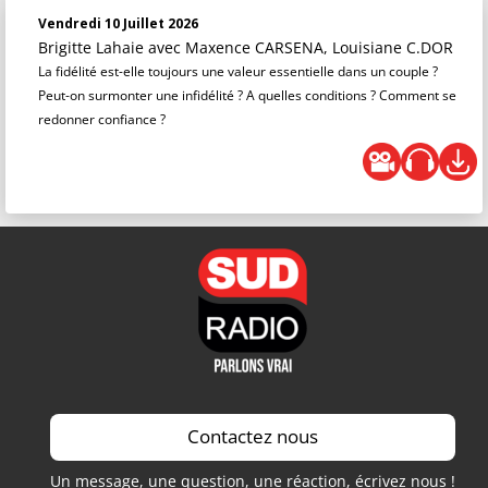
Vendredi 10 Juillet 2026
Brigitte Lahaie
avec Maxence CARSENA, Louisiane C.DOR
La fidélité est-elle toujours une valeur essentielle dans un couple ?
Peut-on surmonter une infidélité ? A quelles conditions ? Comment se
redonner confiance ?
Contactez nous
Un message, une question, une réaction, écrivez nous !