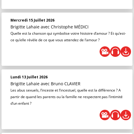
Mercredi 15 Juillet 2026
Brigitte Lahaie
avec Christophe MÉDICI
Quelle est la chanson qui symbolise votre histoire d’amour ? Et qu’est-
ce qu’elle révèle de ce que vous attendez de l’amour ?
Lundi 13 Juillet 2026
Brigitte Lahaie
avec Bruno CLAVIER
Les abus sexuels, l’inceste et l’incestuel, quelle est la différence ? A
partir de quand les parents ou la famille ne respectent pas l’intimité
d’un enfant ?