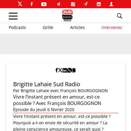
Podcasts
Grille
Articles
Intervenez
Brigitte Lahaie Sud Radio
Par
Brigitte Lahaie
avec François BOURGOGNON
Vivre l’instant présent en amour, est-ce
possible ? Avec François BOURGOGNON
Épisode du jeudi 6 février 2020
Vivre l’instant présent en amour, est-ce possible ?
Pourquoi a-t-on envie de sécurité en amour ? La
pleine conscience amoureuse, ce serait quoi ?