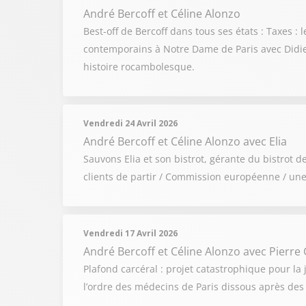
André Bercoff et Céline Alonzo
Best-off de Bercoff dans tous ses états : Taxes 
contemporains à Notre Dame de Paris avec Didier
histoire rocambolesque.
Vendredi 24 Avril 2026
André Bercoff et Céline Alonzo
avec Elia
Sauvons Elia et son bistrot, gérante du bistrot 
clients de partir / Commission européenne / une
Vendredi 17 Avril 2026
André Bercoff et Céline Alonzo
avec Pierre 
Plafond carcéral : projet catastrophique pour la j
l’ordre des médecins de Paris dissous après des