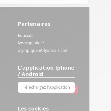
Partenaires
fiducial.fr
lyoncapitale.fr
olympique-et-lyonnais.com
L'application Iphone
/ Android
Téléchargez l'application
Les cookies