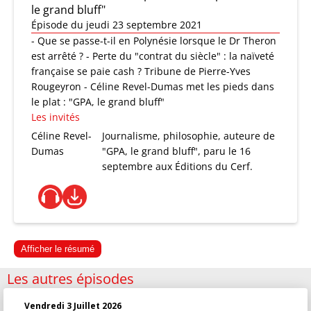
le grand bluff"
Épisode du jeudi 23 septembre 2021
- Que se passe-t-il en Polynésie lorsque le Dr Theron
est arrêté ? - Perte du "contrat du siècle" : la naïveté
française se paie cash ? Tribune de Pierre-Yves
Rougeyron - Céline Revel-Dumas met les pieds dans
le plat : "GPA, le grand bluff"
Les invités
Céline Revel-
Journalisme, philosophie, auteure de
Dumas
"GPA, le grand bluff", paru le 16
septembre aux Éditions du Cerf.
Afficher le résumé
Les autres épisodes
Vendredi 3 Juillet 2026