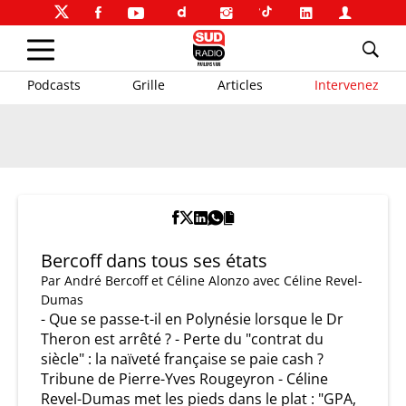
Podcasts
Grille
Articles
Intervenez
Bercoff dans tous ses états
Par
André Bercoff et Céline Alonzo
avec Céline Revel-
Dumas
- Que se passe-t-il en Polynésie lorsque le Dr
Theron est arrêté ? - Perte du "contrat du
siècle" : la naïveté française se paie cash ?
Tribune de Pierre-Yves Rougeyron - Céline
Revel-Dumas met les pieds dans le plat : "GPA,