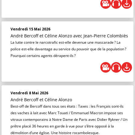
Vendredi 15 Mai 2026
André Bercoff et Céline Alonzo
avec Jean-Pierre Colombiès
La lutte contre le narcotrafic est-elle devenue une mascarade ? La
police est-elle davantage au service du pouvoir que de la population ?
Pourquoi certains agents dérapent-ils ?
Vendredi 8 Mai 2026
André Bercoff et Céline Alonzo
Best-off de Bercoff dans tous ses états : Taxes : les Français sont-ils
des vaches à lait avec Marc Touati / Emmanuel Macron impose ses
vitraux contemporains à Notre Dame de Paris avec Didier Rykner / Un
prêtre placé 36 heures en garde à vue pour s’être opposé à la
démolition d’une église. Une histoire rocambolesque.