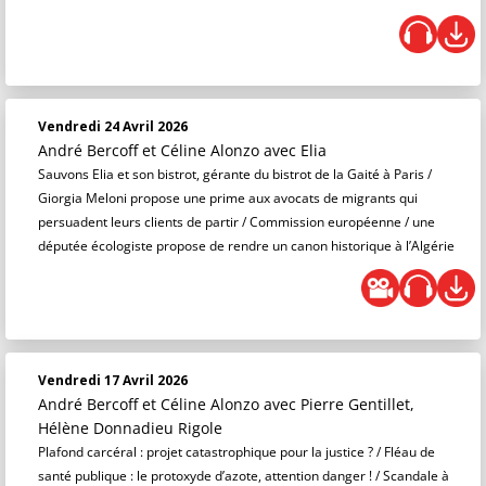
Vendredi 24 Avril 2026
André Bercoff et Céline Alonzo
avec Elia
Sauvons Elia et son bistrot, gérante du bistrot de la Gaité à Paris /
Giorgia Meloni propose une prime aux avocats de migrants qui
persuadent leurs clients de partir / Commission européenne / une
députée écologiste propose de rendre un canon historique à l’Algérie
Vendredi 17 Avril 2026
André Bercoff et Céline Alonzo
avec Pierre Gentillet,
Hélène Donnadieu Rigole
Plafond carcéral : projet catastrophique pour la justice ? / Fléau de
santé publique : le protoxyde d’azote, attention danger ! / Scandale à