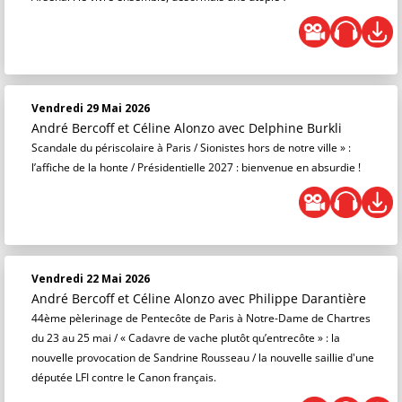
Vendredi 29 Mai 2026
André Bercoff et Céline Alonzo
avec Delphine Burkli
Scandale du périscolaire à Paris / Sionistes hors de notre ville » :
l’affiche de la honte / Présidentielle 2027 : bienvenue en absurdie !
Vendredi 22 Mai 2026
André Bercoff et Céline Alonzo
avec Philippe Darantière
44ème pèlerinage de Pentecôte de Paris à Notre-Dame de Chartres
du 23 au 25 mai / « Cadavre de vache plutôt qu’entrecôte » : la
nouvelle provocation de Sandrine Rousseau / la nouvelle saillie d'une
députée LFI contre le Canon français.