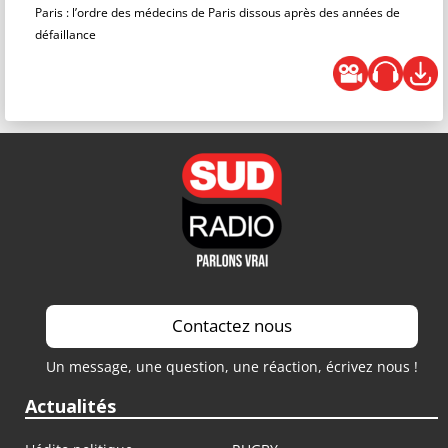
Paris : l’ordre des médecins de Paris dissous après des années de
défaillance
Contactez nous
Un message, une question, une réaction, écrivez nous !
Actualités