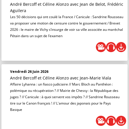
André Bercoff et Céline Alonzo
avec Jean de Belot, Frédéric
Aguilera
Les 50 décisions qui ont coulé la France / Canicule : Sandrine Rousseau
va proposer une motion de censure contre le gouvernement / Brevet
2026 : le maire de Vichy s’insurge de voir sa ville associée au maréchal
Pétain dans un sujet de l’examen
Vendredi 26 Juin 2026
André Bercoff et Céline Alonzo
avec Jean-Marie Viala
Affaire Lyhanna : un fiasco judiciaire // Marc Bloch au Panthéon :
polémique ou récupération ? // Mairie de Chessy : la République des
juges ? // Canicule : à quoi servent vos impôts ? // Sandrine Rousseau
tire sur le Canon français ! // L'amour des japonais pour le Pays
Basque