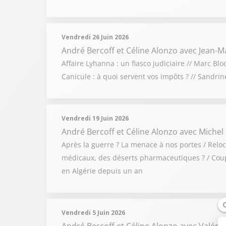
Vendredi 26 Juin 2026
André Bercoff et Céline Alonzo
avec Jean-Ma
Affaire Lyhanna : un fiasco judiciaire // Marc Bl
Canicule : à quoi servent vos impôts ? // Sandri
Vendredi 19 Juin 2026
André Bercoff et Céline Alonzo
avec Michel
Après la guerre ? La menace à nos portes / Relo
médicaux, des déserts pharmaceutiques ? / Coupe
en Algérie depuis un an
Vendredi 5 Juin 2026