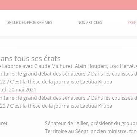
GRILLE DES PROGRAMMES
NOS ARTICLES
PREN
ans tous ses états
e Laborde
avec Claude Malhuret, Alain Houpert, Loïc Hervé,
itaire : le grand débat des sénateurs ./ Dans les coulisses d
22 ? C'est la thèse de la journaliste Laetitia Krupa
eudi 20 mai 2021
itaire : le grand débat des sénateurs ./ Dans les coulisses d
22 ? C'est la thèse de la journaliste Laetitia Krupa
ret
Sénateur de l’Allier, président du grou
Territoire au Sénat, ancien ministre, fo