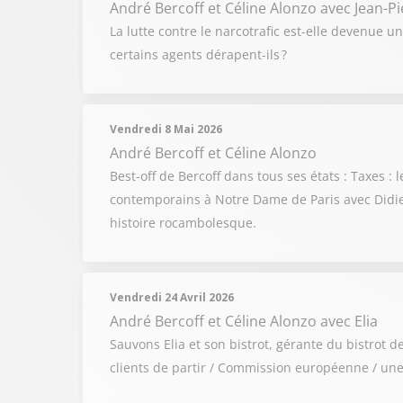
André Bercoff et Céline Alonzo
avec Jean-P
La lutte contre le narcotrafic est-elle devenue 
certains agents dérapent-ils ?
Vendredi 8 Mai 2026
André Bercoff et Céline Alonzo
Best-off de Bercoff dans tous ses états : Taxes 
contemporains à Notre Dame de Paris avec Didier
histoire rocambolesque.
Vendredi 24 Avril 2026
André Bercoff et Céline Alonzo
avec Elia
Sauvons Elia et son bistrot, gérante du bistrot 
clients de partir / Commission européenne / une