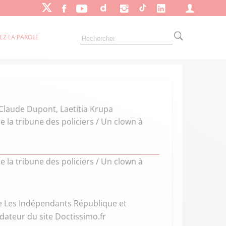
EZ LA PAROLE
 Claude Dupont, Laetitia Krupa
e la tribune des policiers / Un clown à
e la tribune des policiers / Un clown à
pe Les Indépendants République et
ndateur du site Doctissimo.fr