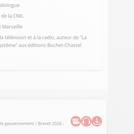
adiologue
de la CNIL
 Marseille
la télévision et à la radio, auteur de "La
système" aux éditions Buchet-Chastel
 le gouvernement / Brevet 2026 :