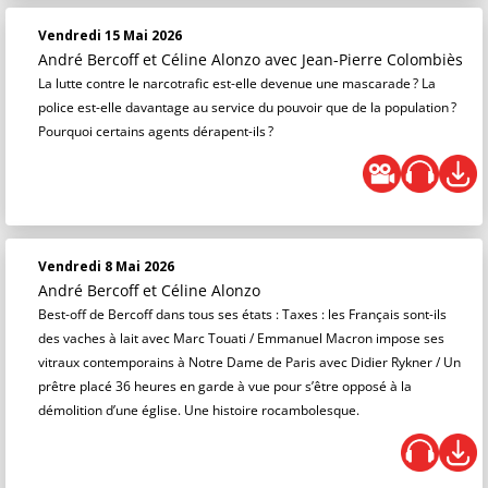
Vendredi 15 Mai 2026
André Bercoff et Céline Alonzo
avec Jean-Pierre Colombiès
La lutte contre le narcotrafic est-elle devenue une mascarade ? La
police est-elle davantage au service du pouvoir que de la population ?
Pourquoi certains agents dérapent-ils ?
Vendredi 8 Mai 2026
André Bercoff et Céline Alonzo
Best-off de Bercoff dans tous ses états : Taxes : les Français sont-ils
des vaches à lait avec Marc Touati / Emmanuel Macron impose ses
vitraux contemporains à Notre Dame de Paris avec Didier Rykner / Un
prêtre placé 36 heures en garde à vue pour s’être opposé à la
démolition d’une église. Une histoire rocambolesque.