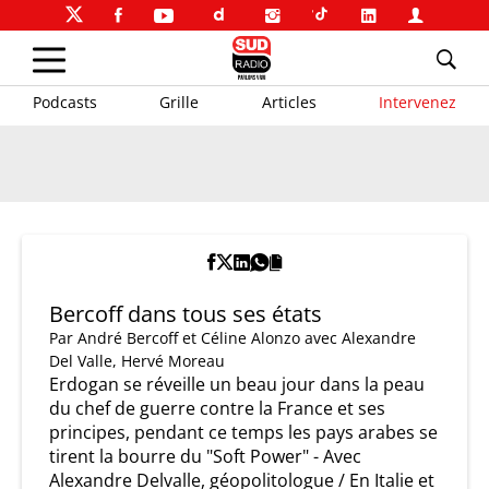
Podcasts
Grille
Articles
Intervenez
Bercoff dans tous ses états
Par
André Bercoff et Céline Alonzo
avec Alexandre
Del Valle, Hervé Moreau
Erdogan se réveille un beau jour dans la peau
du chef de guerre contre la France et ses
principes, pendant ce temps les pays arabes se
tirent la bourre du "Soft Power" - Avec
Alexandre Delvalle, géopolitologue / En Italie et