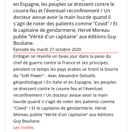
en Espagne, les peuples se dressent contre le
couvre-feu et l'éventuel reconfinement / Un
docteur avoue avoir la main lourde quand il
s'agit de noter des patients comme "Covid" / Et
le capitaine de gendarmerie, Hervé Moreau
publie "Vérité d'un capitaine" aux éditions Guy
Bouliane.
Épisode du mardi 27 octobre 2020
Erdogan se réveille un beau jour dans la peau du
chef de guerre contre la France et ses principes,
pendant ce temps les pays arabes se tirent la bourre
du "Soft Power" - Avec Alexandre Delvalle,
géopolitologue / En Italie et en Espagne, les peuples
se dressent contre le couvre-feu et l'éventuel
reconfinement / Un docteur avoue avoir la main
lourde quand il s'agit de noter des patients comme
"Covid" / Et le capitaine de gendarmerie, Hervé
Moreau publie "Vérité d'un capitaine" aux éditions
Guy Bouliane.
Les invités