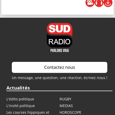
Contactez nous
Un message, une question, une réaction, écrivez nous !
Actualités
L'édito politique
RUGBY
L'invité politique
MEDIAS
Les courses hippiques et
HOROSCOPE