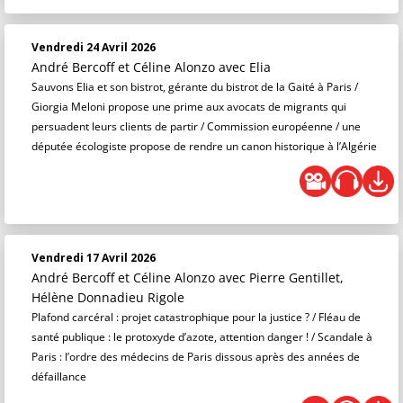
Vendredi 24 Avril 2026
André Bercoff et Céline Alonzo
avec Elia
Sauvons Elia et son bistrot, gérante du bistrot de la Gaité à Paris /
Giorgia Meloni propose une prime aux avocats de migrants qui
persuadent leurs clients de partir / Commission européenne / une
députée écologiste propose de rendre un canon historique à l’Algérie
Vendredi 17 Avril 2026
André Bercoff et Céline Alonzo
avec Pierre Gentillet,
Hélène Donnadieu Rigole
Plafond carcéral : projet catastrophique pour la justice ? / Fléau de
santé publique : le protoxyde d’azote, attention danger ! / Scandale à
Paris : l’ordre des médecins de Paris dissous après des années de
défaillance