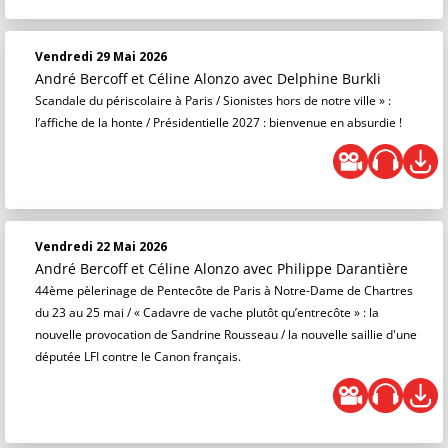
Vendredi 29 Mai 2026
André Bercoff et Céline Alonzo
avec Delphine Burkli
Scandale du périscolaire à Paris / Sionistes hors de notre ville » :
l’affiche de la honte / Présidentielle 2027 : bienvenue en absurdie !
Vendredi 22 Mai 2026
André Bercoff et Céline Alonzo
avec Philippe Darantière
44ème pèlerinage de Pentecôte de Paris à Notre-Dame de Chartres
du 23 au 25 mai / « Cadavre de vache plutôt qu’entrecôte » : la
nouvelle provocation de Sandrine Rousseau / la nouvelle saillie d'une
députée LFI contre le Canon français.