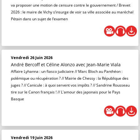
va proposer une motion de censure contre le gouvernement / Brevet
2026 : le maire de Vichy s’insurge de voir sa ville associée au maréchal
Pétain dans un sujet de l’examen
Vendredi 26 Juin 2026
André Bercoff et Céline Alonzo
avec Jean-Marie Viala
Affaire Lyhanna : un fiasco judiciaire // Marc Bloch au Panthéon :
polémique ou récupération ? // Mairie de Chessy : la République des
juges ? // Canicule : à quoi servent vos impôts ? // Sandrine Rousseau
tire sur le Canon français ! // L'amour des japonais pour le Pays
Basque
Vendredi 19 Juin 2026