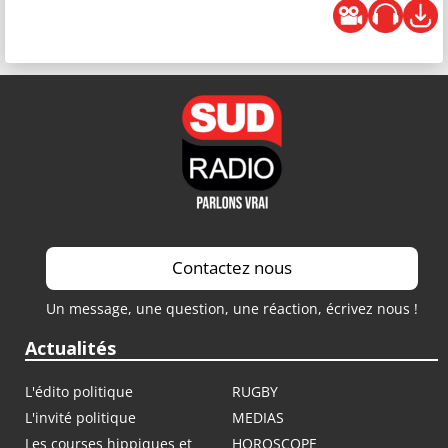
Contactez nous
Un message, une question, une réaction, écrivez nous !
Actualités
L'édito politique
RUGBY
L'invité politique
MEDIAS
Les courses hippiques et
HOROSCOPE