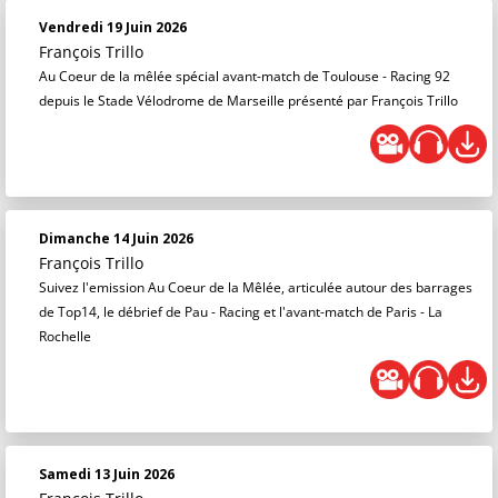
Vendredi 19 Juin 2026
François Trillo
Au Coeur de la mêlée spécial avant-match de Toulouse - Racing 92
depuis le Stade Vélodrome de Marseille présenté par François Trillo
Dimanche 14 Juin 2026
François Trillo
Suivez l'emission Au Coeur de la Mêlée, articulée autour des barrages
de Top14, le débrief de Pau - Racing et l'avant-match de Paris - La
Rochelle
Samedi 13 Juin 2026