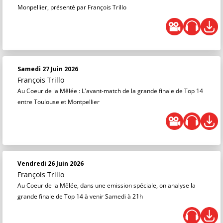
Monpellier, présenté par François Trillo
Samedi 27 Juin 2026
François Trillo
Au Coeur de la Mêlée : L'avant-match de la grande finale de Top 14
entre Toulouse et Montpellier
Vendredi 26 Juin 2026
François Trillo
Au Coeur de la Mêlée, dans une emission spéciale, on analyse la
grande finale de Top 14 à venir Samedi à 21h