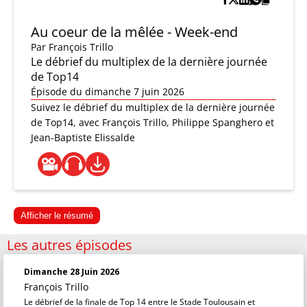
Au coeur de la mêlée - Week-end
Par
François Trillo
Le débrief du multiplex de la dernière journée
de Top14
Épisode du dimanche 7 juin 2026
Suivez le débrief du multiplex de la dernière journée
de Top14, avec François Trillo, Philippe Spanghero et
Jean-Baptiste Elissalde
Afficher le résumé
Les autres épisodes
Dimanche 28 Juin 2026
François Trillo
Le débrief de la finale de Top 14 entre le Stade Toulousain et