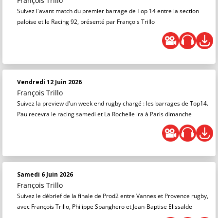
François Trillo
Suivez l'avant match du premier barrage de Top 14 entre la section
paloise et le Racing 92, présenté par François Trillo
Vendredi 12 Juin 2026
François Trillo
Suivez la preview d'un week end rugby chargé : les barrages de Top14.
Pau recevra le racing samedi et La Rochelle ira à Paris dimanche
Samedi 6 Juin 2026
François Trillo
Suivez le débrief de la finale de Prod2 entre Vannes et Provence rugby,
avec François Trillo, Philippe Spanghero et Jean-Baptise Elissalde