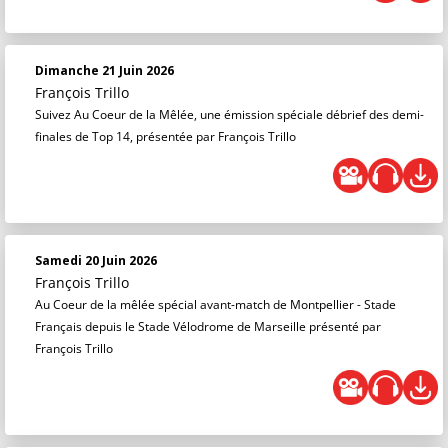
Dimanche 21 Juin 2026
François Trillo
Suivez Au Coeur de la Mêlée, une émission spéciale débrief des demi-
finales de Top 14, présentée par François Trillo
Samedi 20 Juin 2026
François Trillo
Au Coeur de la mêlée spécial avant-match de Montpellier - Stade
Français depuis le Stade Vélodrome de Marseille présenté par
François Trillo