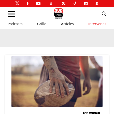
Podcasts
Grille
Articles
Intervenez