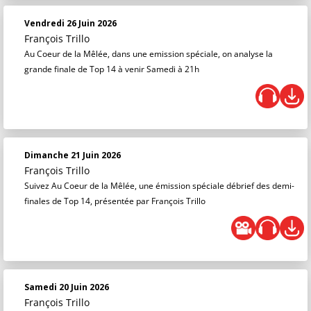
Vendredi 26 Juin 2026
François Trillo
Au Coeur de la Mêlée, dans une emission spéciale, on analyse la
grande finale de Top 14 à venir Samedi à 21h
Dimanche 21 Juin 2026
François Trillo
Suivez Au Coeur de la Mêlée, une émission spéciale débrief des demi-
finales de Top 14, présentée par François Trillo
Samedi 20 Juin 2026
François Trillo