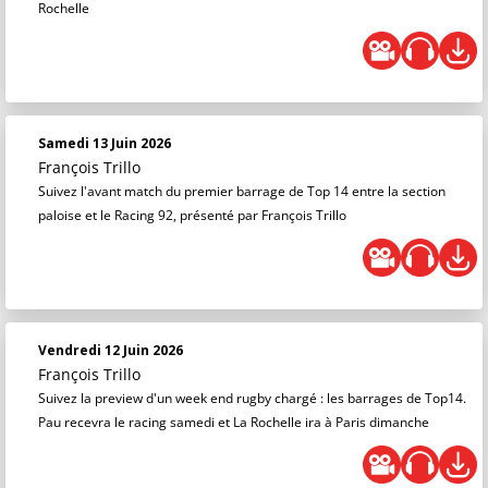
Rochelle
Samedi 13 Juin 2026
François Trillo
Suivez l'avant match du premier barrage de Top 14 entre la section
paloise et le Racing 92, présenté par François Trillo
Vendredi 12 Juin 2026
François Trillo
Suivez la preview d'un week end rugby chargé : les barrages de Top14.
Pau recevra le racing samedi et La Rochelle ira à Paris dimanche