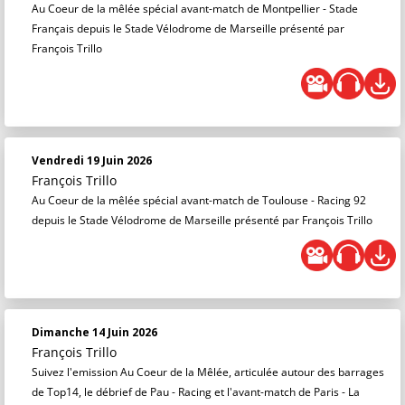
Au Coeur de la mêlée spécial avant-match de Montpellier - Stade
Français depuis le Stade Vélodrome de Marseille présenté par
François Trillo
Vendredi 19 Juin 2026
François Trillo
Au Coeur de la mêlée spécial avant-match de Toulouse - Racing 92
depuis le Stade Vélodrome de Marseille présenté par François Trillo
Dimanche 14 Juin 2026
François Trillo
Suivez l'emission Au Coeur de la Mêlée, articulée autour des barrages
de Top14, le débrief de Pau - Racing et l'avant-match de Paris - La