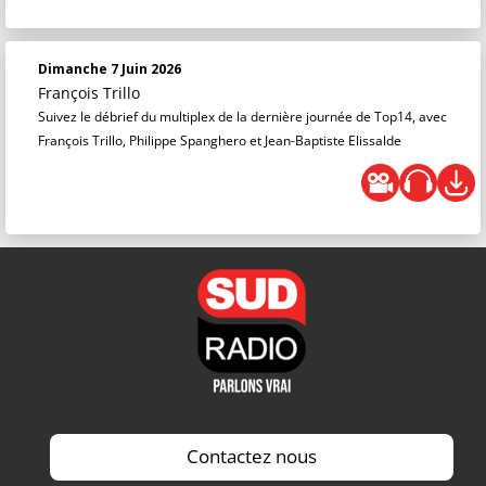
Dimanche 7 Juin 2026
François Trillo
Suivez le débrief du multiplex de la dernière journée de Top14, avec
François Trillo, Philippe Spanghero et Jean-Baptiste Elissalde
Contactez nous