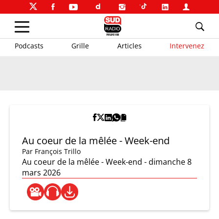
Podcasts
Grille
Articles
Intervenez
Au coeur de la mêlée - Week-end
Par
François Trillo
Au coeur de la mêlée - Week-end - dimanche 8
mars 2026