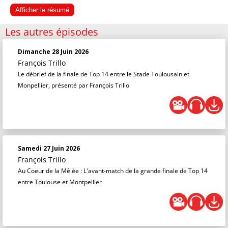
Afficher le résumé
Les autres épisodes
Dimanche 28 Juin 2026
François Trillo
Le débrief de la finale de Top 14 entre le Stade Toulousain et
Monpellier, présenté par François Trillo
Samedi 27 Juin 2026
François Trillo
Au Coeur de la Mêlée : L'avant-match de la grande finale de Top 14
entre Toulouse et Montpellier