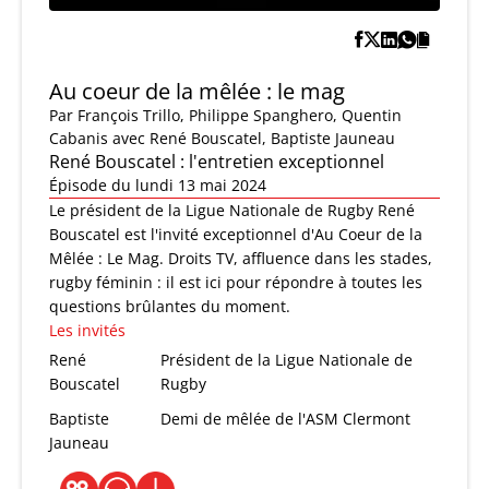
Au coeur de la mêlée : le mag
Par
François Trillo
,
Philippe Spanghero
,
Quentin
Cabanis
avec René Bouscatel, Baptiste Jauneau
René Bouscatel : l'entretien exceptionnel
Épisode du lundi 13 mai 2024
Le président de la Ligue Nationale de Rugby René
Bouscatel est l'invité exceptionnel d'Au Coeur de la
Mêlée : Le Mag. Droits TV, affluence dans les stades,
rugby féminin : il est ici pour répondre à toutes les
questions brûlantes du moment.
Les invités
René
Président de la Ligue Nationale de
Bouscatel
Rugby
Baptiste
Demi de mêlée de l'ASM Clermont
Jauneau