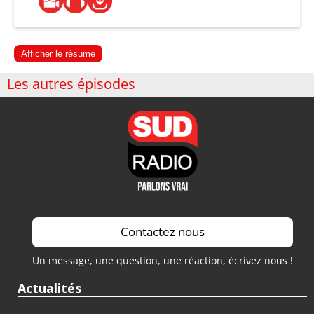
Afficher le résumé
Les autres épisodes
Contactez nous
Un message, une question, une réaction, écrivez nous !
Actualités