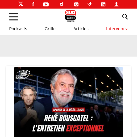
Podcasts
Grille
Articles
Intervenez