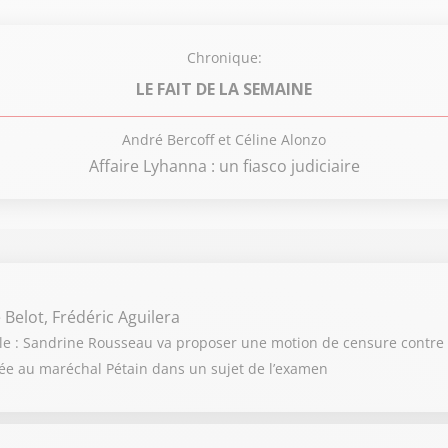
Chronique:
LE FAIT DE LA SEMAINE
André Bercoff et Céline Alonzo
Affaire Lyhanna : un fiasco judiciaire
 Belot, Frédéric Aguilera
cule : Sandrine Rousseau va proposer une motion de censure contre
ociée au maréchal Pétain dans un sujet de l’examen