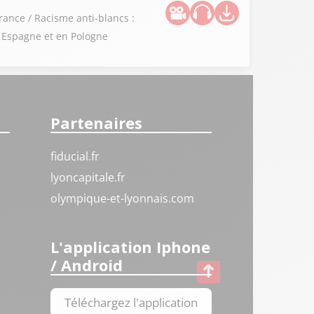
rance / Racisme anti-blancs :
 Espagne et en Pologne
Partenaires
fiducial.fr
lyoncapitale.fr
olympique-et-lyonnais.com
L'application Iphone
/ Android
Téléchargez l'application