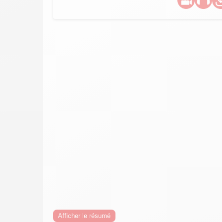
Afficher le résumé