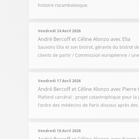
histoire rocambolesque.
Vendredi 24 Avril 2026
André Bercoff et Céline Alonzo
avec Elia
Sauvons Elia et son bistrot, gérante du bistrot 
clients de partir / Commission européenne / une
Vendredi 17 Avril 2026
André Bercoff et Céline Alonzo
avec Pierre 
Plafond carcéral : projet catastrophique pour la j
l’ordre des médecins de Paris dissous après des
Vendredi 10 Avril 2026