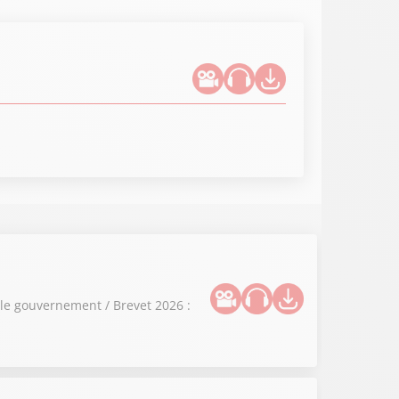
 le gouvernement / Brevet 2026 :