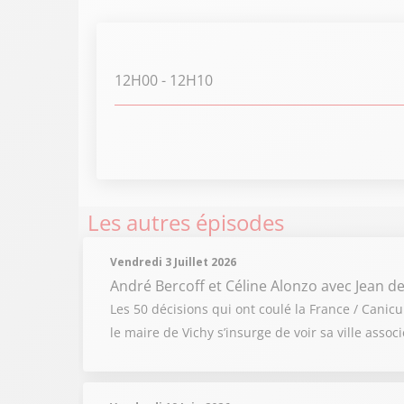
12H00
- 12H10
Les autres épisodes
Vendredi 3 Juillet 2026
André Bercoff et Céline Alonzo
avec Jean de
Les 50 décisions qui ont coulé la France / Cani
le maire de Vichy s’insurge de voir sa ville ass