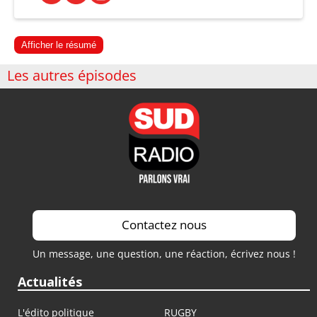
Afficher le résumé
Les autres épisodes
Contactez nous
Un message, une question, une réaction, écrivez nous !
Actualités
L'édito politique
RUGBY