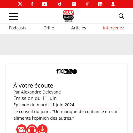
Podcasts
Grille
Articles
Intervenez
À votre écoute
Par
Alexandre Delovane
Emission du 11 juin
Épisode du mardi 11 juin 2024
Le conseil du jour : "Un manque de confiance en soi
alimente l’opinion des autres.”